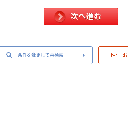
条件を変更して再検索
お