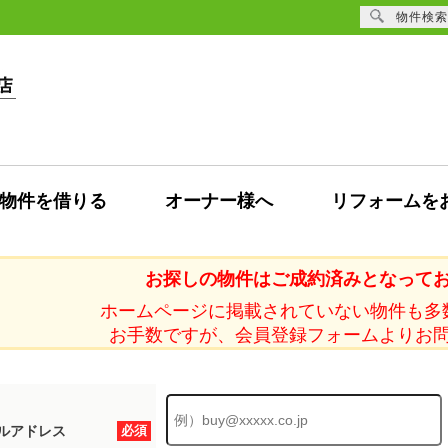
物件検索
物件を借りる
オーナー様へ
リフォームを
お探しの物件はご成約済みとなって
ホームページに掲載されていない物件も多
お手数ですが、会員登録フォームよりお
ルアドレス
必須