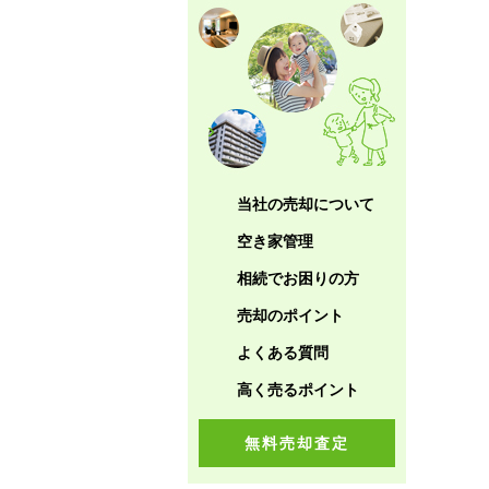
当社の売却について
空き家管理
相続でお困りの方
売却のポイント
よくある質問
高く売るポイント
無料売却査定