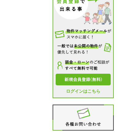
ログインはこちら