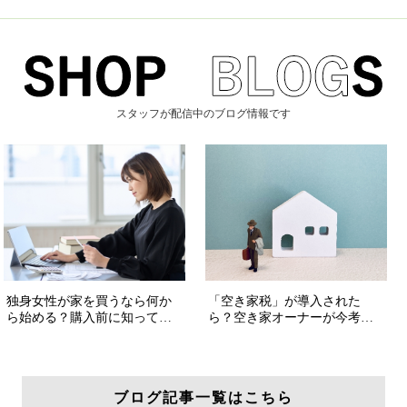
スタッフが配信中のブログ情報です
ブログ記事一覧はこちら