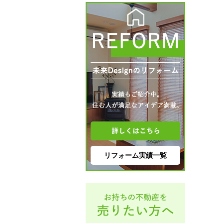
リフォーム実績一覧