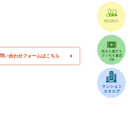
問い合わせフォームはこちら