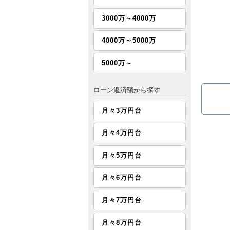
3000万～4000万
4000万～5000万
5000万～
ローン返済額から探す
月々3万円台
月々4万円台
月々5万円台
月々6万円台
月々7万円台
月々8万円台