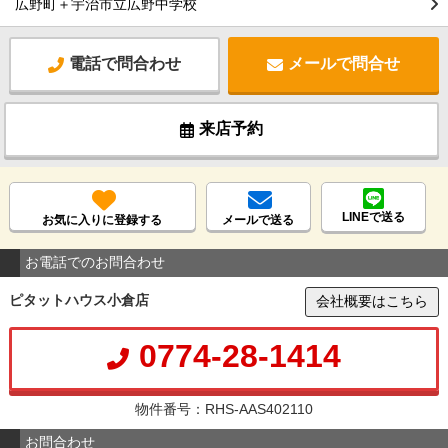
広野町＋宇治市立広野中学校
電話で問合わせ
メールで問合せ
来店予約
LINEで送る
お気に入りに登録する
メールで送る
お電話でのお問合わせ
ピタットハウス小倉店
会社概要はこちら
0774-28-1414
物件番号：RHS-AAS402110
お問合わせ