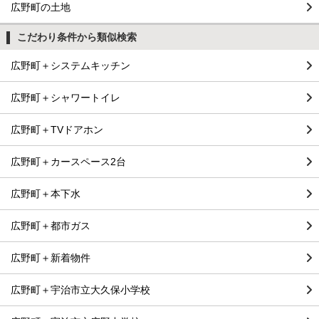
広野町の土地
こだわり条件から類似検索
広野町＋システムキッチン
広野町＋シャワートイレ
広野町＋TVドアホン
広野町＋カースペース2台
広野町＋本下水
広野町＋都市ガス
広野町＋新着物件
広野町＋宇治市立大久保小学校