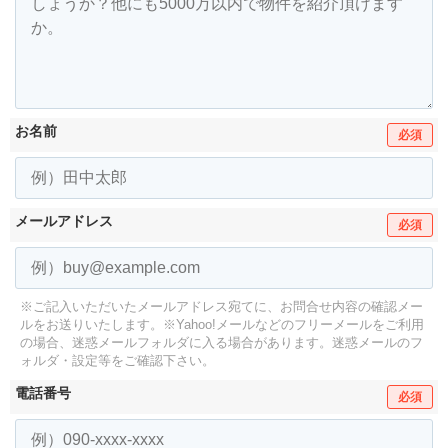
お名前
必須
メールアドレス
必須
※ご記入いただいたメールアドレス宛てに、お問合せ内容の確認メー
ルをお送りいたします。
※Yahoo!メールなどのフリーメールをご利用
の場合、迷惑メールフォルダに入る場合があります。
迷惑メールのフ
ォルダ・設定等をご確認下さい。
電話番号
必須