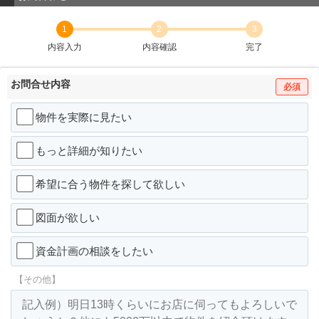
1
2
3
内容入力
内容確認
完了
お問合せ内容
必須
物件を実際に見たい
もっと詳細が知りたい
希望に合う物件を探して欲しい
図面が欲しい
資金計画の相談をしたい
【その他】