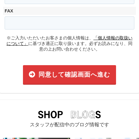
FAX
※ご入力いただいたお客さまの個人情報は、
「個人情報の取扱い
について」
に基づき適正に取り扱います。必ずお読みになり、同
意の上お問い合わせください。
同意して確認画面へ進む
スタッフが配信中のブログ情報です