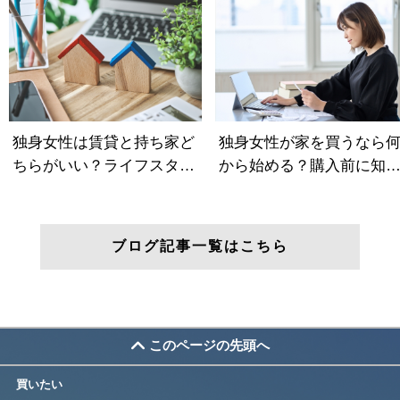
ブログ記事一覧はこちら
このページの先頭へ
買いたい