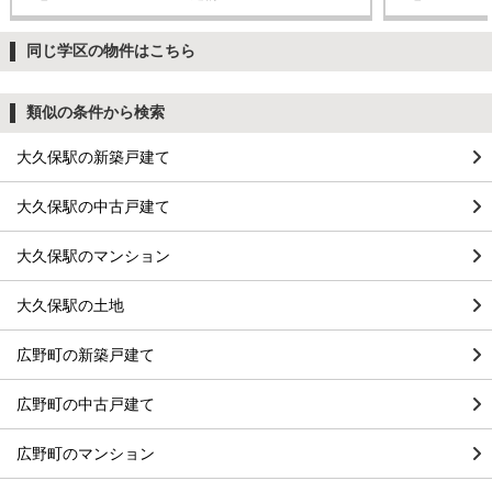
同じ学区の物件はこちら
類似の条件から検索
大久保駅の新築戸建て
大久保駅の中古戸建て
大久保駅のマンション
大久保駅の土地
広野町の新築戸建て
広野町の中古戸建て
広野町のマンション