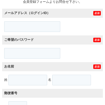
会員登録フォームよりお問合せ下さい。
メールアドレス（ログインID）
必須
ご希望のパスワード
必須
お名前
必須
姓
名
郵便番号