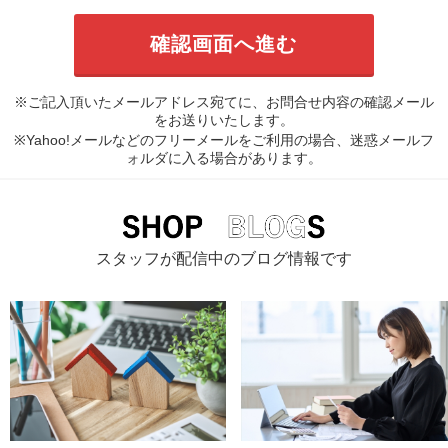
※ご記入頂いたメールアドレス宛てに、お問合せ内容の確認メール
をお送りいたします。
※Yahoo!メールなどのフリーメールをご利用の場合、迷惑メールフ
ォルダに入る場合があります。
スタッフが配信中のブログ情報です