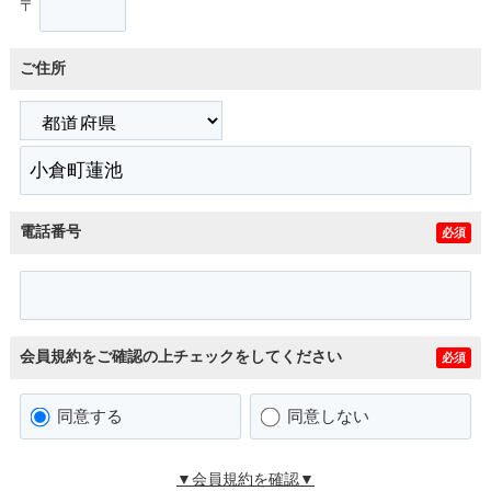
〒
ご住所
電話番号
必須
会員規約をご確認の上チェックをしてください
必須
同意する
同意しない
▼会員規約を確認▼