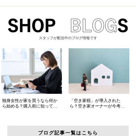
スタッフが配信中のブログ情報です
ブログ記事一覧はこちら