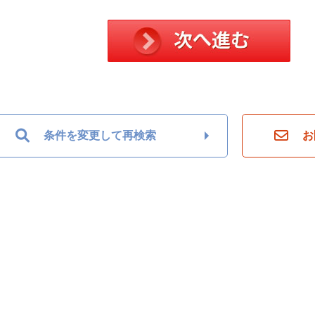
条件を変更して再検索
お