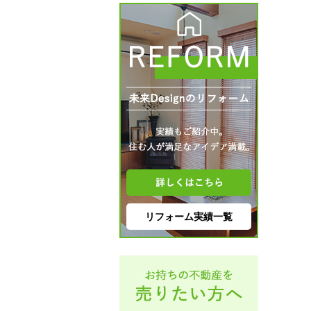
リフォーム実績一覧