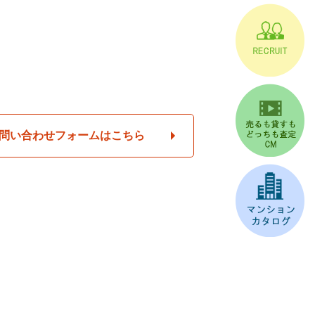
問い合わせフォームはこちら