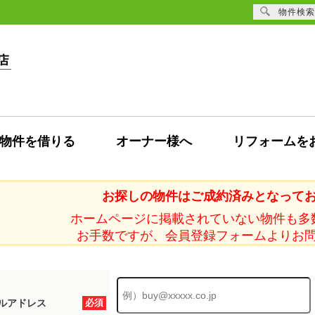
物件検索
物件を借りる
オーナー様へ
リフォームを
お探しの物件はご成約済みとなって
ホームページに掲載されていない物件も多
お手数ですが、会員登録フォームよりお
ルアドレス
必須