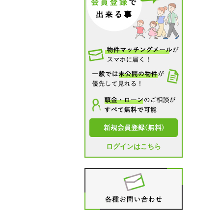
ログインはこちら