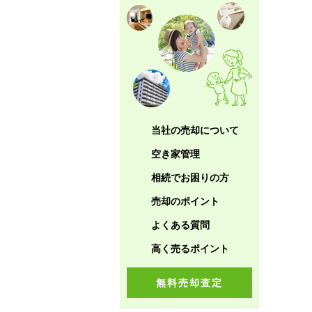
当社の売却について
空き家管理
相続でお困りの方
売却のポイント
よくある質問
高く売るポイント
無料売却査定