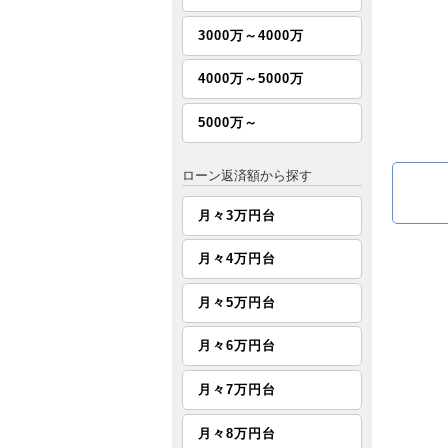
3000万～4000万
4000万～5000万
5000万～
ローン返済額から探す
月々3万円台
月々4万円台
月々5万円台
月々6万円台
月々7万円台
月々8万円台