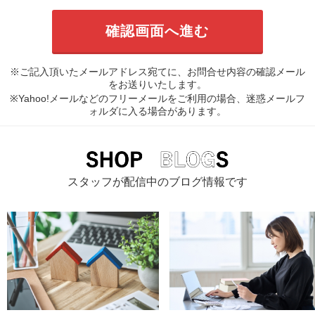
※ご記入頂いたメールアドレス宛てに、お問合せ内容の確認メール
をお送りいたします。
※Yahoo!メールなどのフリーメールをご利用の場合、迷惑メールフ
ォルダに入る場合があります。
スタッフが配信中のブログ情報です