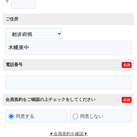
〒
ご住所
電話番号
必須
会員規約をご確認の上チェックをしてください
必須
同意する
同意しない
▼会員規約を確認▼