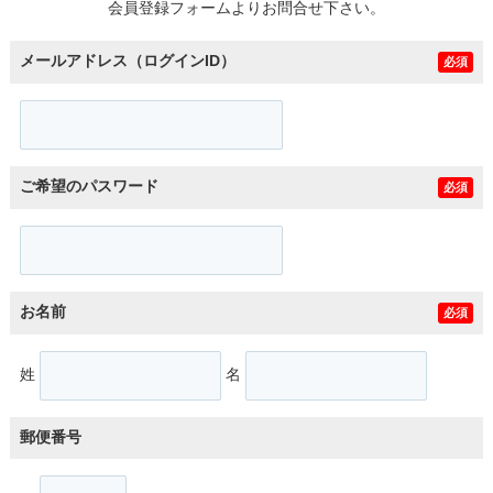
会員登録フォームよりお問合せ下さい。
メールアドレス（ログインID）
必須
ご希望のパスワード
必須
お名前
必須
姓
名
郵便番号