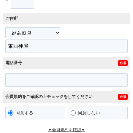
〒
ご住所
電話番号
必須
会員規約をご確認の上チェックをしてください
必須
同意する
同意しない
▼会員規約を確認▼