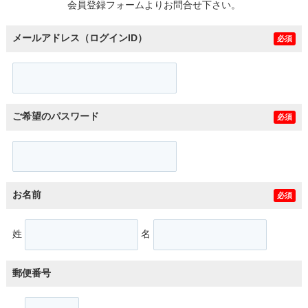
会員登録フォームよりお問合せ下さい。
メールアドレス（ログインID）
必須
ご希望のパスワード
必須
お名前
必須
姓
名
郵便番号