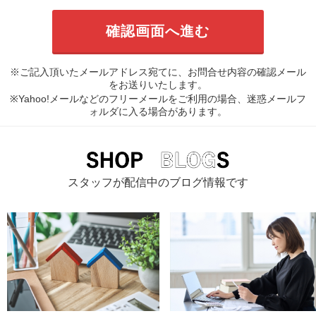
※ご記入頂いたメールアドレス宛てに、お問合せ内容の確認メール
をお送りいたします。
※Yahoo!メールなどのフリーメールをご利用の場合、迷惑メールフ
ォルダに入る場合があります。
スタッフが配信中のブログ情報です