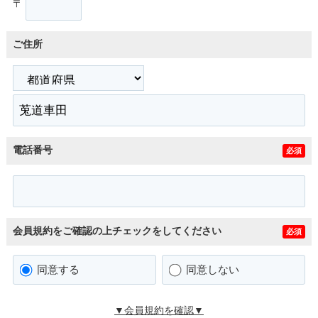
〒
ご住所
電話番号
必須
会員規約をご確認の上チェックをしてください
必須
同意する
同意しない
▼会員規約を確認▼