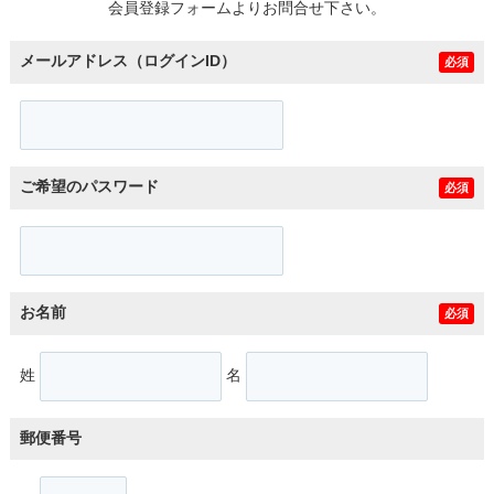
会員登録フォームよりお問合せ下さい。
メールアドレス（ログインID）
必須
ご希望のパスワード
必須
お名前
必須
姓
名
郵便番号