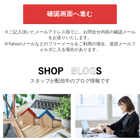
※ご記入頂いたメールアドレス宛てに、お問合せ内容の確認メール
をお送りいたします。
※Yahoo!メールなどのフリーメールをご利用の場合、迷惑メールフ
ォルダに入る場合があります。
スタッフが配信中のブログ情報です