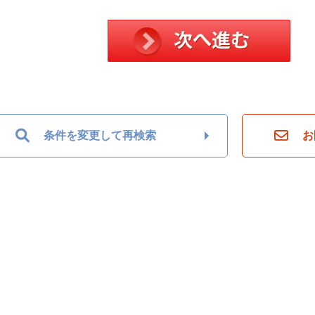
条件を変更して再検索
お