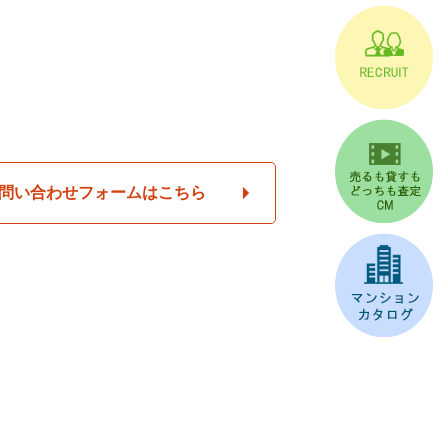
問い合わせフォームはこちら