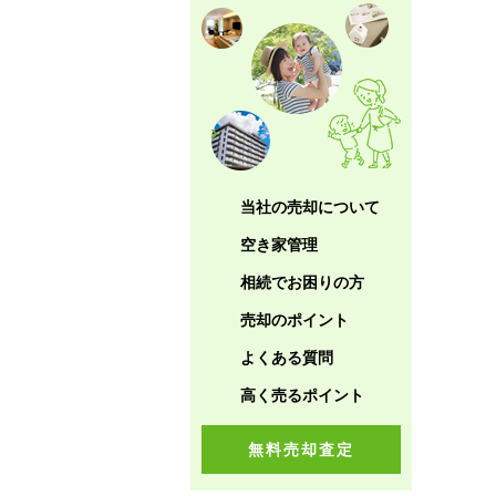
当社の売却について
空き家管理
相続でお困りの方
売却のポイント
よくある質問
高く売るポイント
無料売却査定