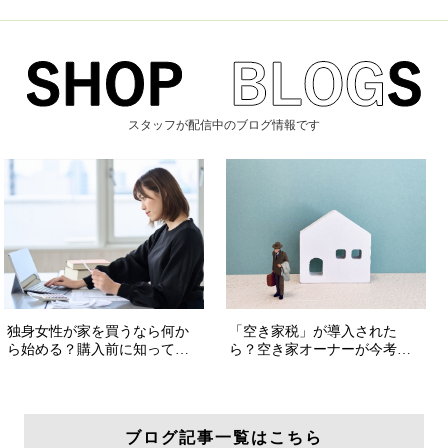
スタッフが配信中のブログ情報です
ブログ記事一覧はこちら