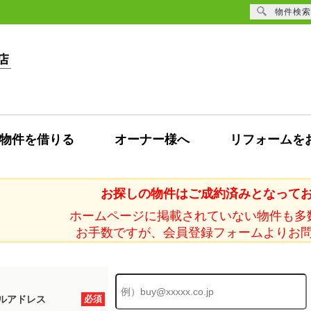
物件検索
物件を借りる
オーナー様へ
リフォームを
お探しの物件はご成約済みとなって
ホームページに掲載されていない物件も多
お手数ですが、会員登録フォームよりお
ルアドレス
必須