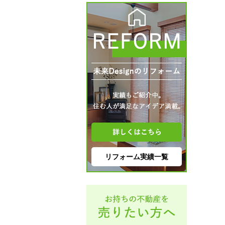
リフォーム実績一覧