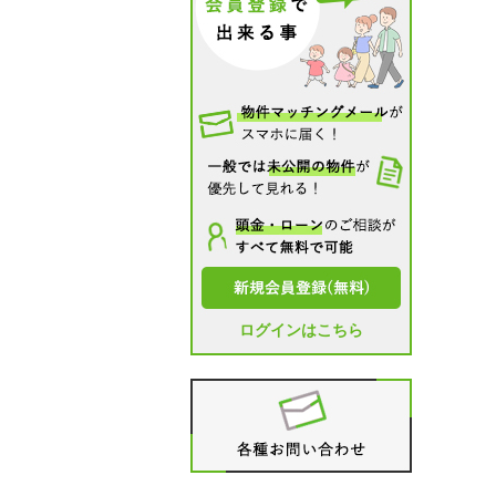
ログインはこちら