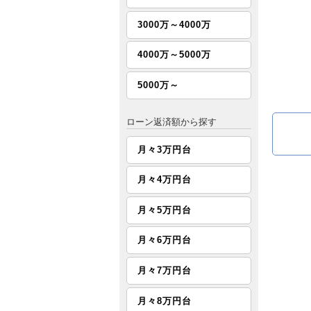
3000万～4000万
4000万～5000万
5000万～
ローン返済額から探す
月々3万円台
月々4万円台
月々5万円台
月々6万円台
月々7万円台
月々8万円台