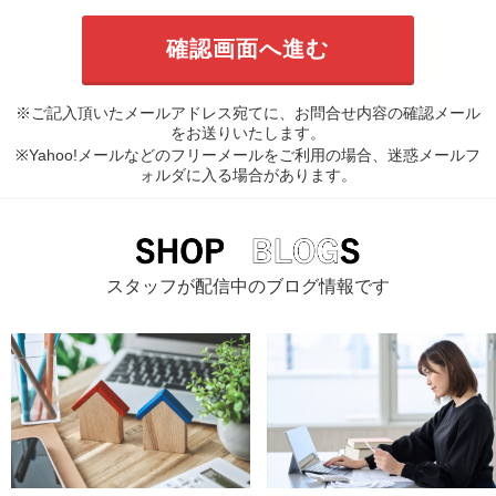
※ご記入頂いたメールアドレス宛てに、お問合せ内容の確認メール
をお送りいたします。
※Yahoo!メールなどのフリーメールをご利用の場合、迷惑メールフ
ォルダに入る場合があります。
スタッフが配信中のブログ情報です