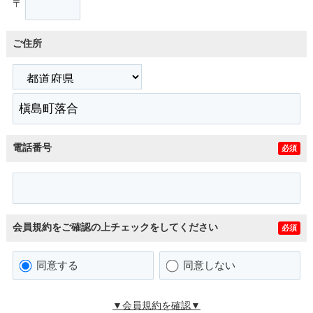
〒
ご住所
電話番号
必須
会員規約をご確認の上チェックをしてください
必須
同意する
同意しない
▼会員規約を確認▼