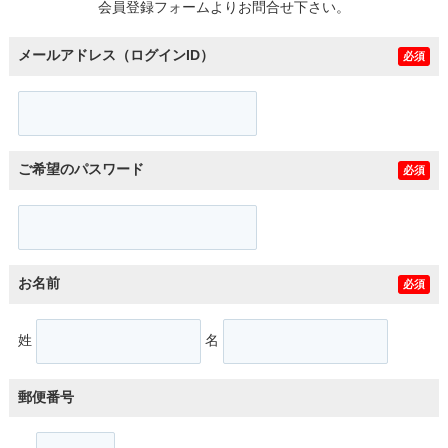
会員登録フォームよりお問合せ下さい。
メールアドレス（ログインID）
必須
ご希望のパスワード
必須
お名前
必須
姓
名
郵便番号