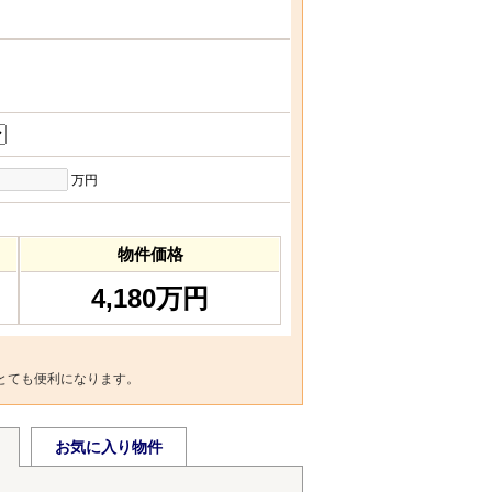
万円
物件価格
4,180万円
とても便利になります。
お気に入り物件