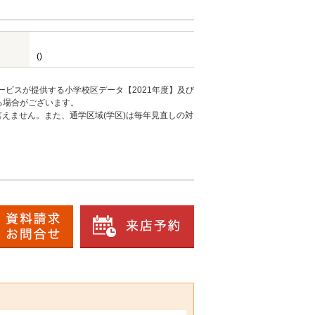
()
ービスが提供する小学校区データ【2021年度】及び
る場合がございます。
えません。また、通学区域(学区)は毎年見直しの対