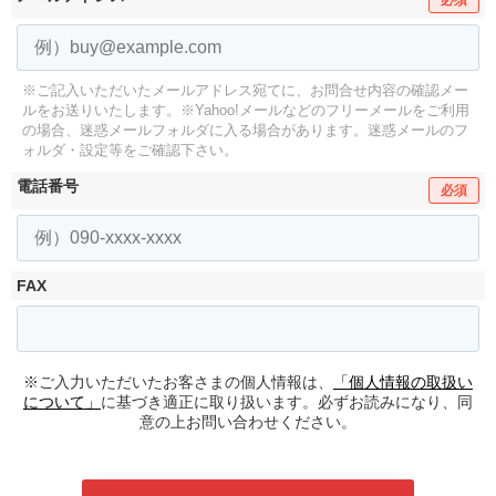
必須
※ご記入いただいたメールアドレス宛てに、お問合せ内容の確認メー
ルをお送りいたします。
※Yahoo!メールなどのフリーメールをご利用
の場合、迷惑メールフォルダに入る場合があります。
迷惑メールのフ
ォルダ・設定等をご確認下さい。
電話番号
必須
FAX
※ご入力いただいたお客さまの個人情報は、
「個人情報の取扱い
について」
に基づき適正に取り扱います。必ずお読みになり、同
意の上お問い合わせください。