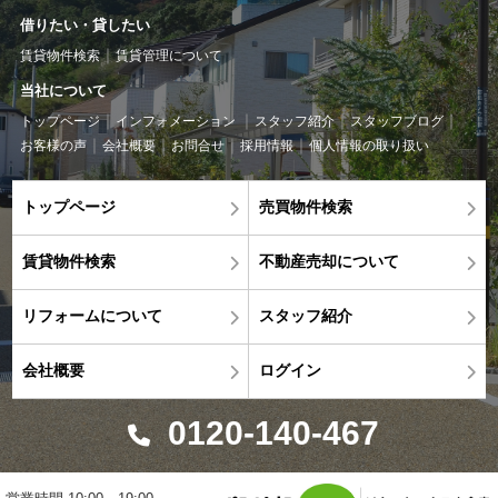
借りたい・貸したい
賃貸物件検索
賃貸管理について
当社について
トップページ
インフォメーション
スタッフ紹介
スタッフブログ
お客様の声
会社概要
お問合せ
採用情報
個人情報の取り扱い
トップページ
売買物件検索
賃貸物件検索
不動産売却について
リフォームについて
スタッフ紹介
会社概要
ログイン
0120-140-467