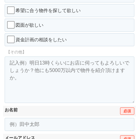
希望に合う物件を探して欲しい
図面が欲しい
資金計画の相談をしたい
【その他】
お名前
必須
メールアドレス