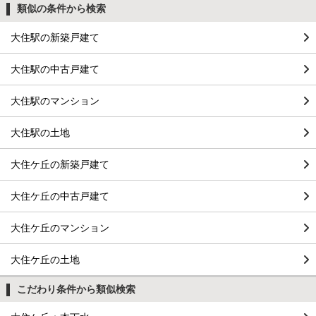
類似の条件から検索
大住駅の新築戸建て
大住駅の中古戸建て
大住駅のマンション
大住駅の土地
大住ケ丘の新築戸建て
大住ケ丘の中古戸建て
大住ケ丘のマンション
大住ケ丘の土地
こだわり条件から類似検索