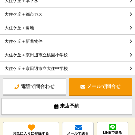
大住ケ丘＋本下水
大住ケ丘＋都市ガス
大住ケ丘＋角地
大住ケ丘＋新着物件
大住ケ丘＋京田辺市立桃園小学校
大住ケ丘＋京田辺市立大住中学校
電話で問合わせ
メールで問合せ
来店予約
LINEで送る
お気に入りに登録する
メールで送る