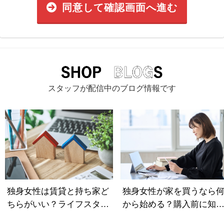
同意して確認画面へ進む
スタッフが配信中のブログ情報です