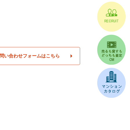
問い合わせフォームはこちら