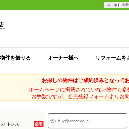
物件検索
物件を借りる
オーナー様へ
リフォームを
お探しの物件はご成約済みとなって
ホームページに掲載されていない物件も多
お手数ですが、会員登録フォームよりお
ルアドレス
必須