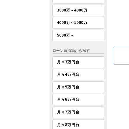
3000万～4000万
4000万～5000万
5000万～
ローン返済額から探す
月々3万円台
月々4万円台
月々5万円台
月々6万円台
月々7万円台
月々8万円台