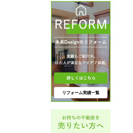
リフォーム実績一覧