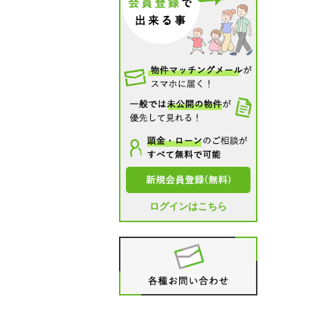
ログインはこちら