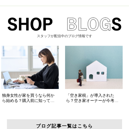
スタッフが配信中のブログ情報です
ブログ記事一覧はこちら