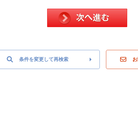
条件を変更して再検索
お