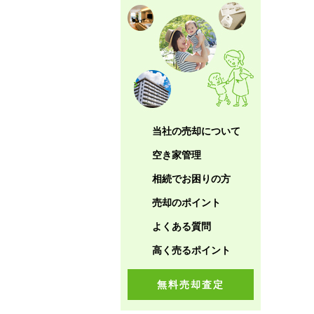
当社の売却について
空き家管理
相続でお困りの方
売却のポイント
よくある質問
高く売るポイント
無料売却査定