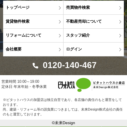
トップページ
売買物件検索
賃貸物件検索
不動産売却について
リフォームについて
スタッフ紹介
会社概要
ログイン
0120-140-467
営業時間 10:00～19:00
定休日 年末年始・冬季休業
※ピタットハウスの加盟店は独立自営であり、各店舗の責任のもと運営をして
おります。
尚、建築・リフォーム等の請負業につきましては、未来Design株式会社の責任
のもと運営しております。
©未来Design