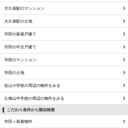
大久保駅のマンション
大久保駅の土地
市田の新築戸建て
市田の中古戸建て
市田のマンション
市田の土地
佐山小学校の周辺の物件をみる
久御山中学校の周辺の物件をみる
こだわり条件から類似検索
市田＋新着物件