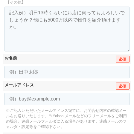
【その他】
お名前
必須
メールアドレス
必須
※ご記入いただいたメールアドレス宛てに、お問合せ内容の確認メー
ルをお送りいたします。
※Yahoo!メールなどのフリーメールをご利用
の場合、迷惑メールフォルダに入る場合があります。
迷惑メールのフ
ォルダ・設定等をご確認下さい。