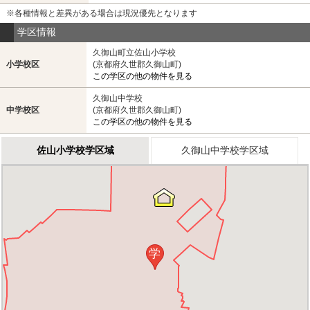
※各種情報と差異がある場合は現況優先となります
学区情報
久御山町立佐山小学校
小学校区
(京都府久世郡久御山町)
この学区の他の物件を見る
久御山中学校
中学校区
(京都府久世郡久御山町)
この学区の他の物件を見る
佐山小学校学区域
久御山中学校学区域
学