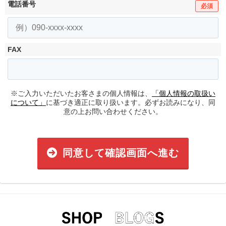
電話番号
必須
FAX
※ご入力いただいたお客さまの個人情報は、
「個人情報の取扱い
について」
に基づき適正に取り扱います。必ずお読みになり、同
意の上お問い合わせください。
同意して確認画面へ進む