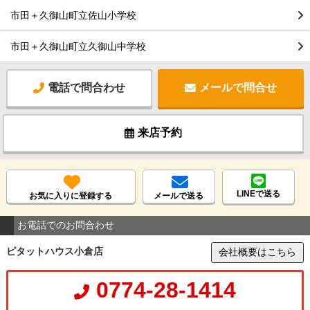
市田＋久御山町立佐山小学校
市田＋久御山町立久御山中学校
電話で問合わせ
メールで問合せ
来店予約
LINEで送る
お気に入りに登録する
メールで送る
お電話でのお問合わせ
ピタットハウス小倉店
会社概要はこちら
0774-28-1414