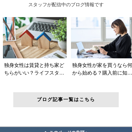
スタッフが配信中のブログ情報です
ブログ記事一覧はこちら