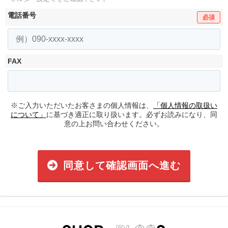
電話番号
必須
FAX
※ご入力いただいたお客さまの個人情報は、
「個人情報の取扱い
について」
に基づき適正に取り扱います。必ずお読みになり、同
意の上お問い合わせください。
同意して確認画面へ進む