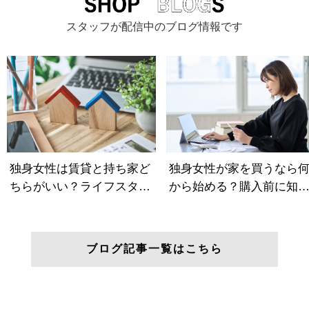
スタッフが配信中のブログ情報です
ブログ記事一覧はこちら