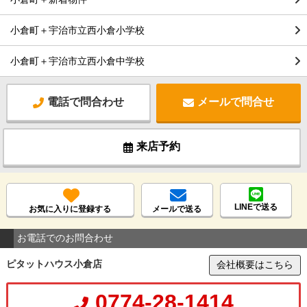
小倉町＋宇治市立西小倉小学校
小倉町＋宇治市立西小倉中学校
電話で問合わせ
メールで問合せ
来店予約
LINEで送る
お気に入りに登録する
メールで送る
お電話でのお問合わせ
ピタットハウス小倉店
会社概要はこちら
0774-28-1414