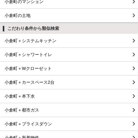
小倉町のマンション
小倉町の土地
こだわり条件から類似検索
小倉町＋システムキッチン
小倉町＋シャワートイレ
小倉町＋Wクローゼット
小倉町＋カースペース2台
小倉町＋本下水
小倉町＋都市ガス
小倉町＋プライスダウン
小倉町＋新着物件