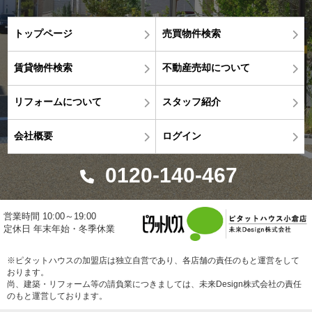
トップページ
売買物件検索
賃貸物件検索
不動産売却について
リフォームについて
スタッフ紹介
会社概要
ログイン
0120-140-467
営業時間 10:00～19:00
定休日 年末年始・冬季休業
※ピタットハウスの加盟店は独立自営であり、各店舗の責任のもと運営をして
おります。
尚、建築・リフォーム等の請負業につきましては、未来Design株式会社の責任
のもと運営しております。