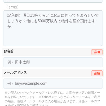
【その他】
お名前
必須
メールアドレス
必須
※ご記入いただいたメールアドレス宛てに、お問合せ内容の確認メー
ルをお送りいたします。
※Yahoo!メールなどのフリーメールをご利用
の場合、迷惑メールフォルダに入る場合があります。
迷惑メールのフ
ォルダ・設定等をご確認下さい。