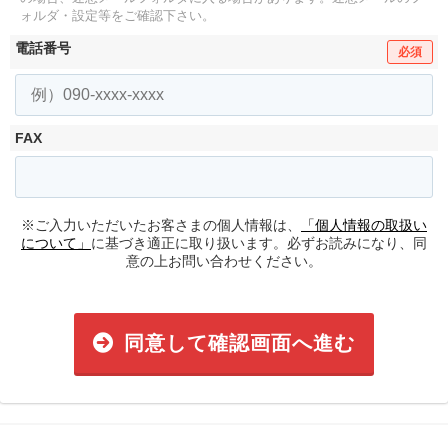
ォルダ・設定等をご確認下さい。
電話番号
必須
FAX
※ご入力いただいたお客さまの個人情報は、
「個人情報の取扱い
について」
に基づき適正に取り扱います。必ずお読みになり、同
意の上お問い合わせください。
同意して確認画面へ進む