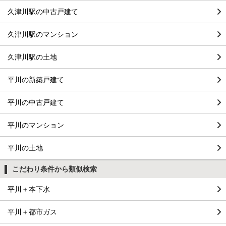
久津川駅の中古戸建て
久津川駅のマンション
久津川駅の土地
平川の新築戸建て
平川の中古戸建て
平川のマンション
平川の土地
こだわり条件から類似検索
平川＋本下水
平川＋都市ガス