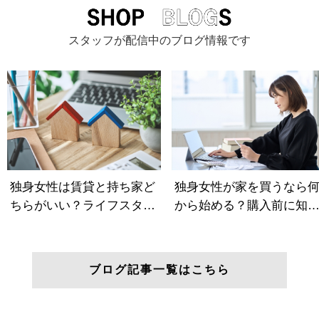
スタッフが配信中のブログ情報です
ブログ記事一覧はこちら