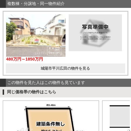
複数棟・分譲地・同一物件紹介
480万円～1850万円
城陽市平川広田の物件を見る
この物件を見た人はこの物件も見ています
同じ価格帯の物件はこちら