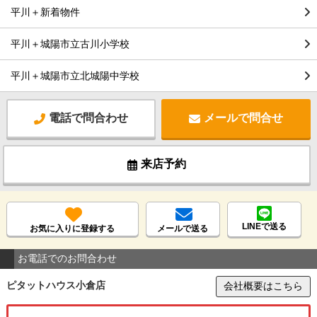
平川＋新着物件
平川＋城陽市立古川小学校
平川＋城陽市立北城陽中学校
電話で問合わせ
メールで問合せ
来店予約
LINEで送る
お気に入りに登録する
メールで送る
お電話でのお問合わせ
ピタットハウス小倉店
会社概要はこちら