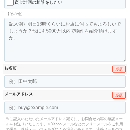
資金計画の相談をしたい
【その他】
お名前
必須
メールアドレス
必須
※ご記入いただいたメールアドレス宛てに、お問合せ内容の確認メー
ルをお送りいたします。
※Yahoo!メールなどのフリーメールをご利用
の場合、迷惑メールフォルダに入る場合があります。
迷惑メールのフ