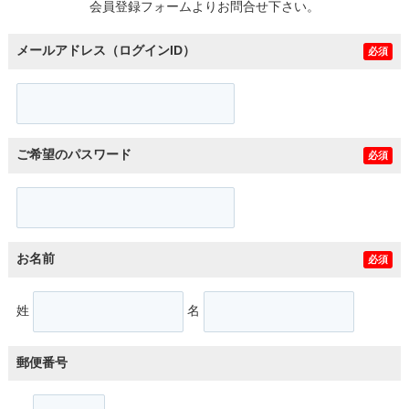
会員登録フォームよりお問合せ下さい。
メールアドレス（ログインID）
必須
ご希望のパスワード
必須
お名前
必須
姓
名
郵便番号