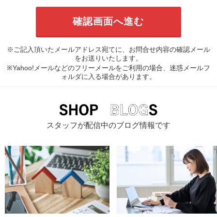
※ご記入頂いたメールアドレス宛てに、お問合せ内容の確認メール
をお送りいたします。
※Yahoo!メールなどのフリーメールをご利用の場合、迷惑メールフ
ォルダに入る場合があります。
スタッフが配信中のブログ情報です