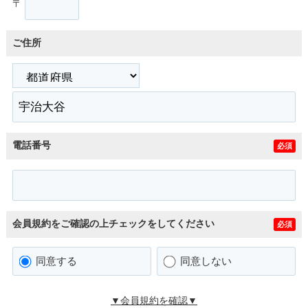
〒
ご住所
電話番号
必須
会員規約をご確認の上チェックをしてください
必須
同意する
同意しない
▼会員規約を確認▼