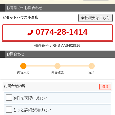
お電話でのお問合わせ
ピタットハウス小倉店
会社概要はこちら
0774-28-1414
物件番号：RHS-AAS402916
お問合わせ
1
2
3
内容入力
内容確認
完了
お問合せ内容
必須
物件を実際に見たい
もっと詳細が知りたい