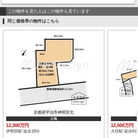
この物件を見た人はこの物件も見ています
同じ価格帯の物件はこちら
京都府宇治市神明宮北
土地
12,300万円
12,500万円
伊勢田駅 徒歩18分
大住駅 徒歩6