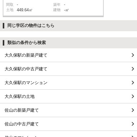
-
-
間取
築年
土地
449.64㎡
建物
-㎡
同じ学区の物件はこちら
類似の条件から検索
大久保駅の新築戸建て
大久保駅の中古戸建て
大久保駅のマンション
大久保駅の土地
佐山の新築戸建て
佐山の中古戸建て