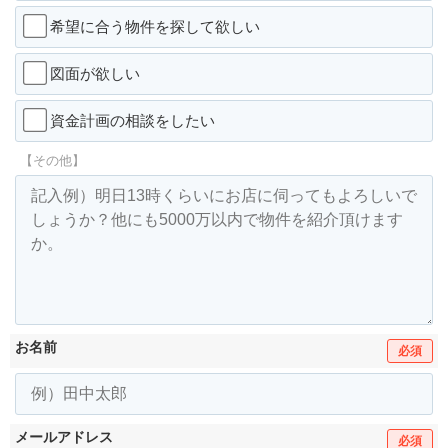
希望に合う物件を探して欲しい
図面が欲しい
資金計画の相談をしたい
【その他】
お名前
必須
メールアドレス
必須