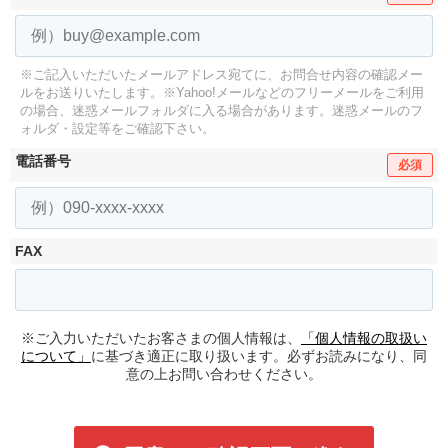
※ご記入いただいたメールアドレス宛てに、お問合せ内容の確認メー
ルをお送りいたします。
※Yahoo!メールなどのフリーメールをご利用
の場合、迷惑メールフォルダに入る場合があります。
迷惑メールのフ
ォルダ・設定等をご確認下さい。
電話番号
必須
FAX
※ご入力いただいたお客さまの個人情報は、
「個人情報の取扱い
について」
に基づき適正に取り扱います。必ずお読みになり、同
意の上お問い合わせください。