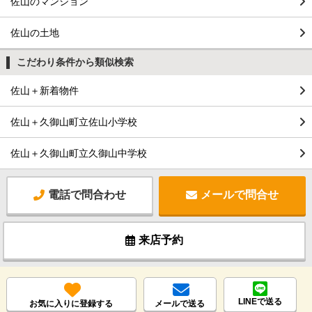
佐山のマンション
佐山の土地
こだわり条件から類似検索
佐山＋新着物件
佐山＋久御山町立佐山小学校
佐山＋久御山町立久御山中学校
電話で問合わせ
メールで問合せ
来店予約
LINEで送る
お気に入りに登録する
メールで送る