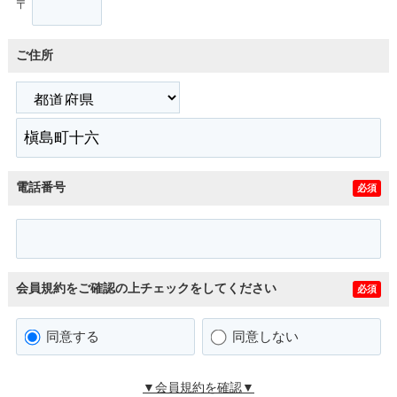
〒
ご住所
電話番号
必須
会員規約をご確認の上チェックをしてください
必須
同意する
同意しない
▼会員規約を確認▼