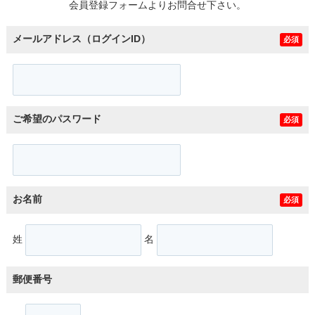
会員登録フォームよりお問合せ下さい。
メールアドレス（ログインID）
必須
ご希望のパスワード
必須
お名前
必須
姓
名
郵便番号