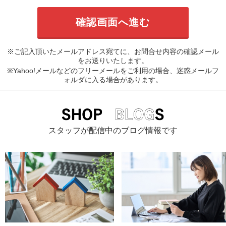
※ご記入頂いたメールアドレス宛てに、お問合せ内容の確認メール
をお送りいたします。
※Yahoo!メールなどのフリーメールをご利用の場合、迷惑メールフ
ォルダに入る場合があります。
スタッフが配信中のブログ情報です