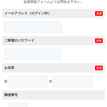
会員登録フォームよりお問合せ下さい。
メールアドレス（ログインID）
必須
ご希望のパスワード
必須
お名前
必須
姓
名
郵便番号