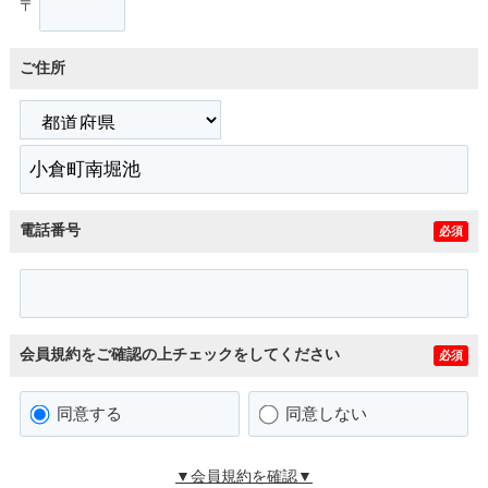
〒
ご住所
電話番号
必須
会員規約をご確認の上チェックをしてください
必須
同意する
同意しない
▼会員規約を確認▼