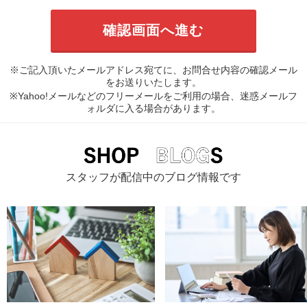
※ご記入頂いたメールアドレス宛てに、お問合せ内容の確認メール
をお送りいたします。
※Yahoo!メールなどのフリーメールをご利用の場合、迷惑メールフ
ォルダに入る場合があります。
スタッフが配信中のブログ情報です