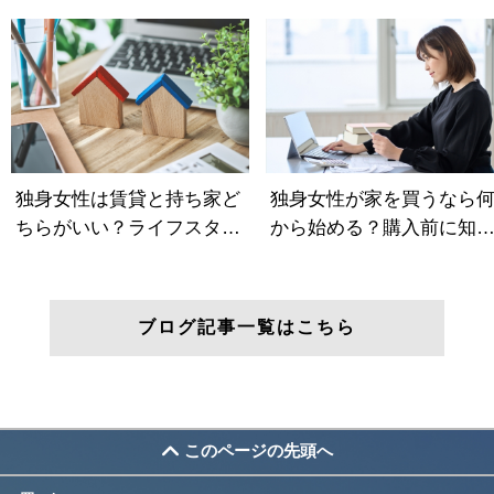
ブログ記事一覧はこちら
このページの先頭へ