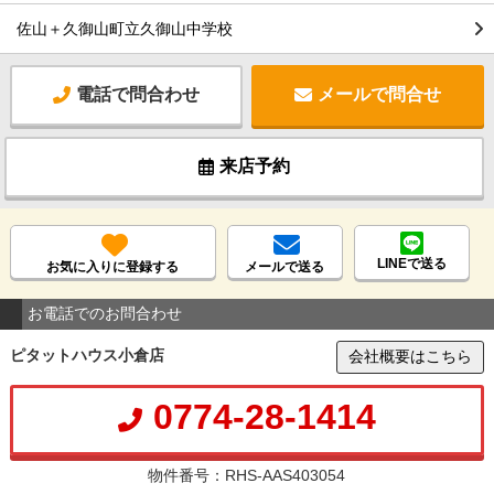
佐山＋久御山町立久御山中学校
電話で問合わせ
メールで問合せ
来店予約
LINEで送る
お気に入りに登録する
メールで送る
お電話でのお問合わせ
ピタットハウス小倉店
会社概要はこちら
0774-28-1414
物件番号：RHS-AAS403054