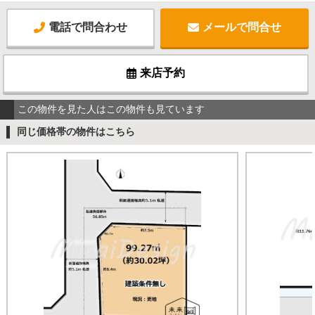
電話で問合わせ
メールで問合せ
来店予約
この物件を見た人はこの物件も見ています
同じ価格帯の物件はこちら