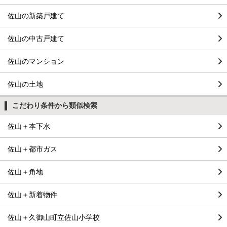
佐山の新築戸建て
佐山の中古戸建て
佐山のマンション
佐山の土地
こだわり条件から類似検索
佐山＋本下水
佐山＋都市ガス
佐山＋角地
佐山＋新着物件
佐山＋久御山町立佐山小学校