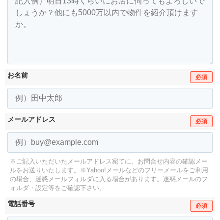
お名前
必須
メールアドレス
必須
※ご記入いただいたメールアドレス宛てに、お問合せ内容の確認メー
ルをお送りいたします。
※Yahoo!メールなどのフリーメールをご利用
の場合、迷惑メールフォルダに入る場合があります。
迷惑メールのフ
ォルダ・設定等をご確認下さい。
電話番号
必須