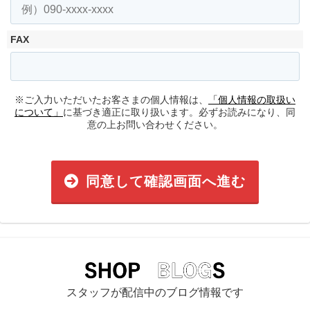
FAX
※ご入力いただいたお客さまの個人情報は、
「個人情報の取扱い
について」
に基づき適正に取り扱います。必ずお読みになり、同
意の上お問い合わせください。
同意して確認画面へ進む
スタッフが配信中のブログ情報です