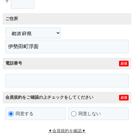
〒
ご住所
電話番号
必須
会員規約をご確認の上チェックをしてください
必須
同意する
同意しない
▼会員規約を確認▼