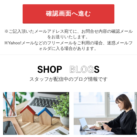
※ご記入頂いたメールアドレス宛てに、お問合せ内容の確認メール
をお送りいたします。
※Yahoo!メールなどのフリーメールをご利用の場合、迷惑メールフ
ォルダに入る場合があります。
スタッフが配信中のブログ情報です