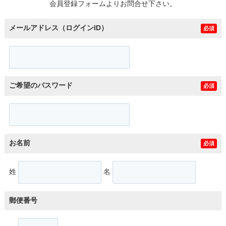
会員登録フォームよりお問合せ下さい。
メールアドレス（ログインID）
必須
ご希望のパスワード
必須
お名前
必須
姓
名
郵便番号