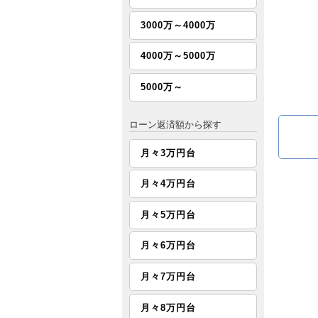
3000万～4000万
4000万～5000万
5000万～
ローン返済額から探す
月々3万円台
月々4万円台
月々5万円台
月々6万円台
月々7万円台
月々8万円台