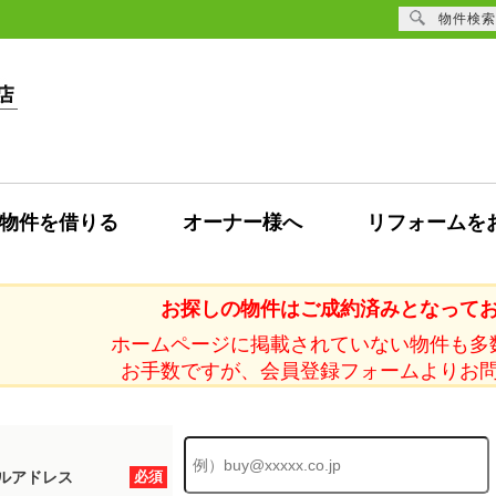
物件検索
物件を借りる
オーナー様へ
リフォームを
お探しの物件はご成約済みとなって
ホームページに掲載されていない物件も多
お手数ですが、会員登録フォームよりお
ルアドレス
必須