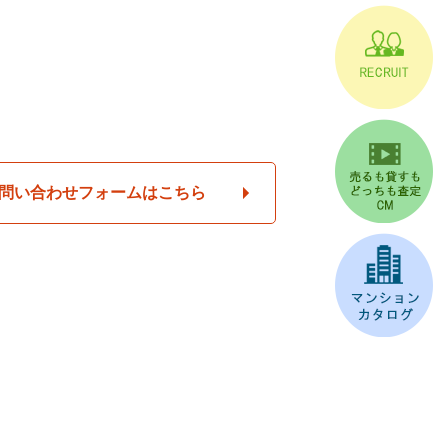
問い合わせフォームはこちら