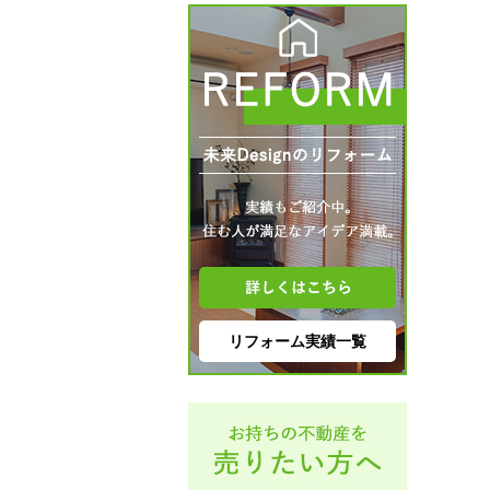
リフォーム実績一覧