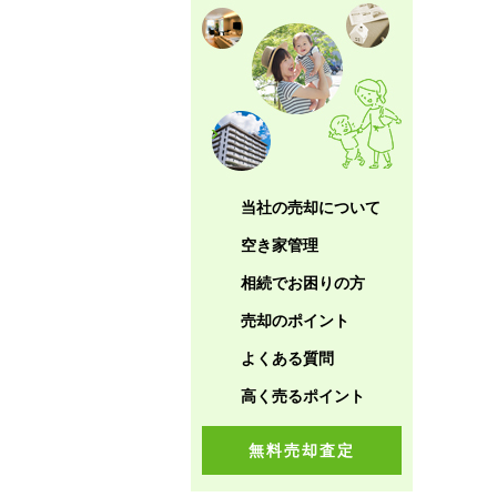
当社の売却について
空き家管理
相続でお困りの方
売却のポイント
よくある質問
高く売るポイント
無料売却査定