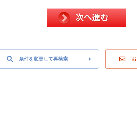
条件を変更して再検索
お