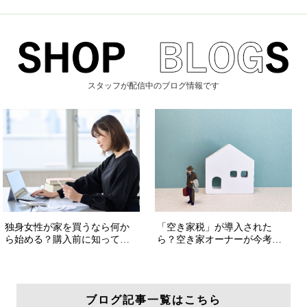
スタッフが配信中のブログ情報です
ブログ記事一覧はこちら