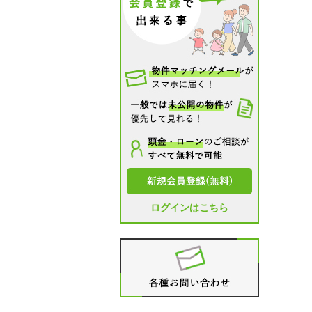
ログインはこちら