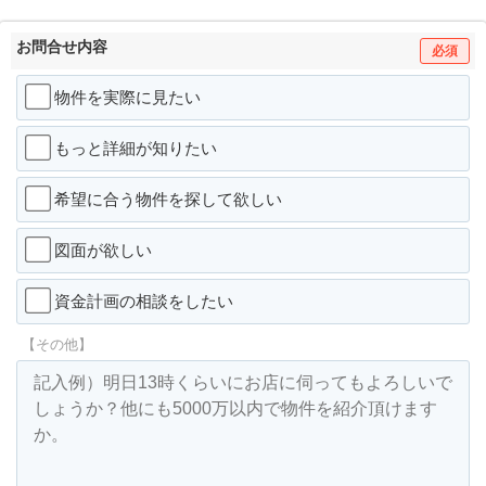
お問合せ内容
必須
物件を実際に見たい
もっと詳細が知りたい
希望に合う物件を探して欲しい
図面が欲しい
資金計画の相談をしたい
【その他】