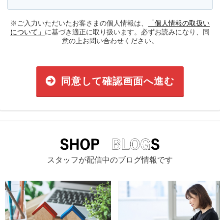
※ご入力いただいたお客さまの個人情報は、
「個人情報の取扱い
について」
に基づき適正に取り扱います。必ずお読みになり、同
意の上お問い合わせください。
同意して確認画面へ進む
スタッフが配信中のブログ情報です