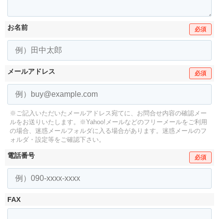
お名前
必須
メールアドレス
必須
※ご記入いただいたメールアドレス宛てに、お問合せ内容の確認メー
ルをお送りいたします。
※Yahoo!メールなどのフリーメールをご利用
の場合、迷惑メールフォルダに入る場合があります。
迷惑メールのフ
ォルダ・設定等をご確認下さい。
電話番号
必須
FAX