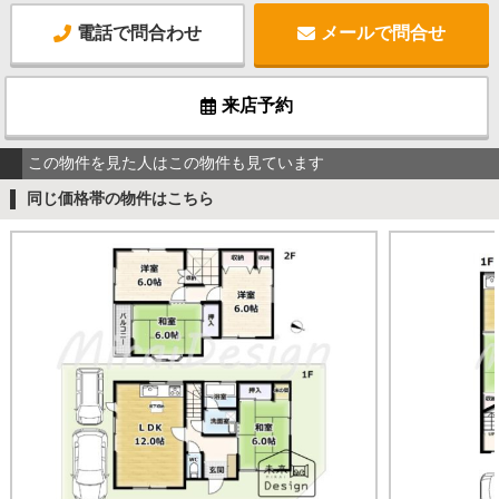
電話で問合わせ
メールで問合せ
来店予約
この物件を見た人はこの物件も見ています
同じ価格帯の物件はこちら