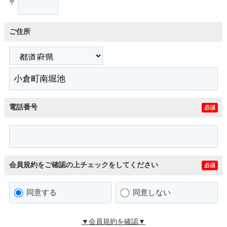
〒
ご住所
電話番号
必須
会員規約をご確認の上チェックをしてください
必須
同意する
同意しない
▼会員規約を確認▼