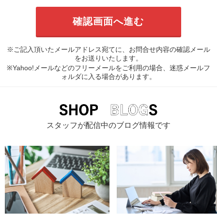
※ご記入頂いたメールアドレス宛てに、お問合せ内容の確認メール
をお送りいたします。
※Yahoo!メールなどのフリーメールをご利用の場合、迷惑メールフ
ォルダに入る場合があります。
スタッフが配信中のブログ情報です