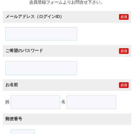
会員登録フォームよりお問合せ下さい。
メールアドレス（ログインID）
必須
ご希望のパスワード
必須
お名前
必須
姓
名
郵便番号