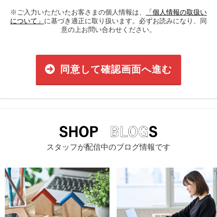
※ご入力いただいたお客さまの個人情報は、
「個人情報の取扱い
について」
に基づき適正に取り扱います。必ずお読みになり、同
意の上お問い合わせください。
同意して確認画面へ進む
スタッフが配信中のブログ情報です