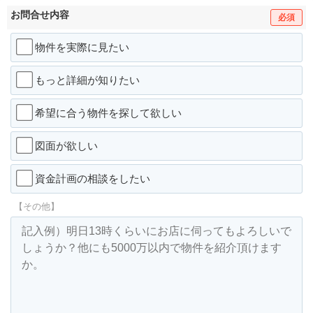
お問合せ内容
必須
物件を実際に見たい
もっと詳細が知りたい
希望に合う物件を探して欲しい
図面が欲しい
資金計画の相談をしたい
【その他】