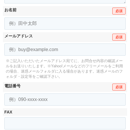
お名前
必須
メールアドレス
必須
※ご記入いただいたメールアドレス宛てに、お問合せ内容の確認メー
ルをお送りいたします。
※Yahoo!メールなどのフリーメールをご利用
の場合、迷惑メールフォルダに入る場合があります。
迷惑メールのフ
ォルダ・設定等をご確認下さい。
電話番号
必須
FAX