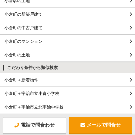
小倉駅の土地
小倉町の新築戸建て
小倉町の中古戸建て
小倉町のマンション
小倉町の土地
こだわり条件から類似検索
小倉町＋新着物件
小倉町＋宇治市立小倉小学校
小倉町＋宇治市立北宇治中学校
電話で問合わせ
メールで問合せ