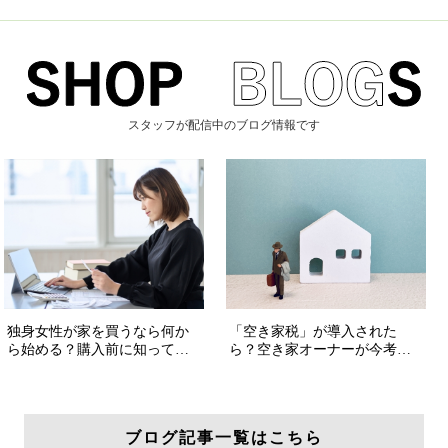
スタッフが配信中のブログ情報です
ブログ記事一覧はこちら