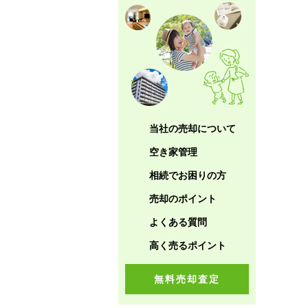
当社の売却について
空き家管理
相続でお困りの方
売却のポイント
よくある質問
高く売るポイント
無料売却査定