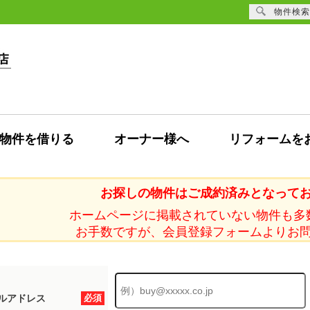
物件検索
物件を借りる
オーナー様へ
リフォームを
お探しの物件はご成約済みとなって
ホームページに掲載されていない物件も多
お手数ですが、会員登録フォームよりお
ルアドレス
必須