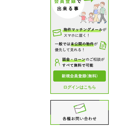
ログインはこちら