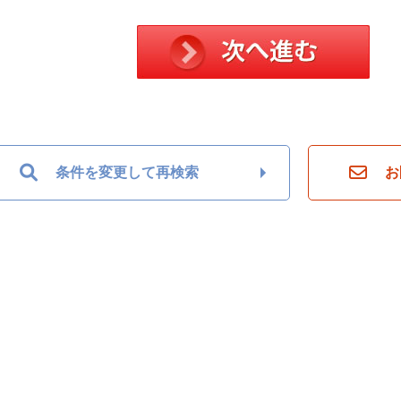
条件を変更して再検索
お