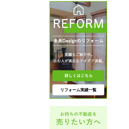
リフォーム実績一覧