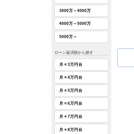
3000万～4000万
4000万～5000万
5000万～
ローン返済額から探す
月々3万円台
月々4万円台
月々5万円台
月々6万円台
月々7万円台
月々8万円台