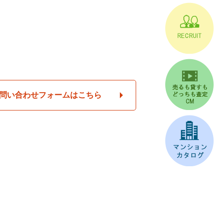
問い合わせフォームはこちら