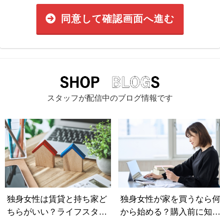
同意して確認画面へ進む
スタッフが配信中のブログ情報です