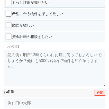
もっと詳細が知りたい
希望に合う物件を探して欲しい
図面が欲しい
資金計画の相談をしたい
【その他】
お名前
必須