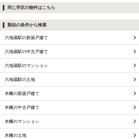
同じ学区の物件はこちら
類似の条件から検索
六地蔵駅の新築戸建て
六地蔵駅の中古戸建て
六地蔵駅のマンション
六地蔵駅の土地
木幡の新築戸建て
木幡の中古戸建て
木幡のマンション
木幡の土地