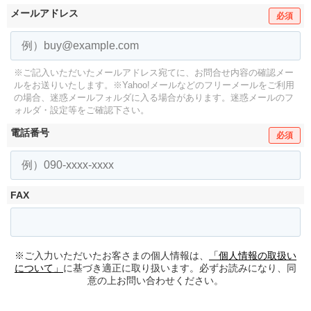
メールアドレス
必須
※ご記入いただいたメールアドレス宛てに、お問合せ内容の確認メー
ルをお送りいたします。
※Yahoo!メールなどのフリーメールをご利用
の場合、迷惑メールフォルダに入る場合があります。
迷惑メールのフ
ォルダ・設定等をご確認下さい。
電話番号
必須
FAX
※ご入力いただいたお客さまの個人情報は、
「個人情報の取扱い
について」
に基づき適正に取り扱います。必ずお読みになり、同
意の上お問い合わせください。