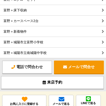
富野＋床下収納
富野＋カースペース2台
富野＋新着物件
富野＋城陽市立富野小学校
富野＋城陽市立南城陽中学校
電話で問合わせ
メールで問合せ
来店予約
LINEで送る
お気に入りに登録する
メールで送る