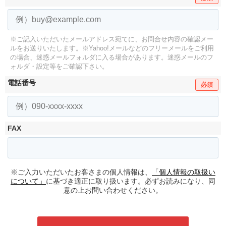
※ご記入いただいたメールアドレス宛てに、お問合せ内容の確認メー
ルをお送りいたします。
※Yahoo!メールなどのフリーメールをご利用
の場合、迷惑メールフォルダに入る場合があります。
迷惑メールのフ
ォルダ・設定等をご確認下さい。
電話番号
必須
FAX
※ご入力いただいたお客さまの個人情報は、
「個人情報の取扱い
について」
に基づき適正に取り扱います。必ずお読みになり、同
意の上お問い合わせください。