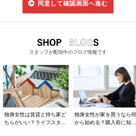
同意して確認画面へ進む
スタッフが配信中のブログ情報です