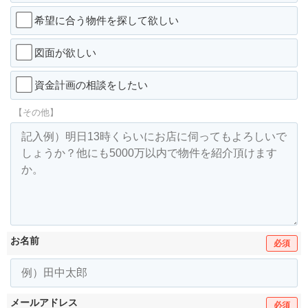
希望に合う物件を探して欲しい
図面が欲しい
資金計画の相談をしたい
【その他】
お名前
必須
メールアドレス
必須