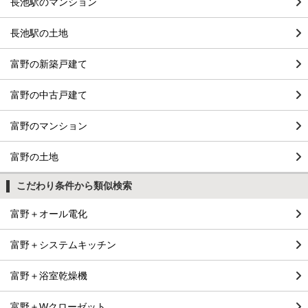
長池駅のマンション
長池駅の土地
富野の新築戸建て
富野の中古戸建て
富野のマンション
富野の土地
こだわり条件から類似検索
富野＋オール電化
富野＋システムキッチン
富野＋浴室乾燥機
富野＋Wクローゼット