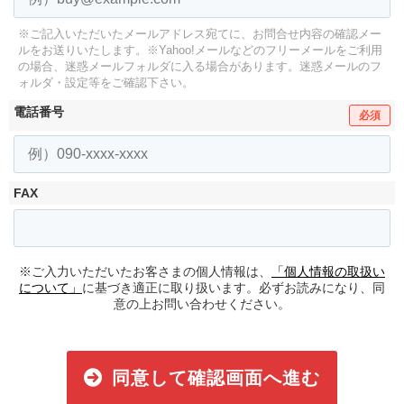
※ご記入いただいたメールアドレス宛てに、お問合せ内容の確認メー
ルをお送りいたします。
※Yahoo!メールなどのフリーメールをご利用
の場合、迷惑メールフォルダに入る場合があります。
迷惑メールのフ
ォルダ・設定等をご確認下さい。
電話番号
必須
FAX
※ご入力いただいたお客さまの個人情報は、
「個人情報の取扱い
について」
に基づき適正に取り扱います。必ずお読みになり、同
意の上お問い合わせください。
同意して確認画面へ進む