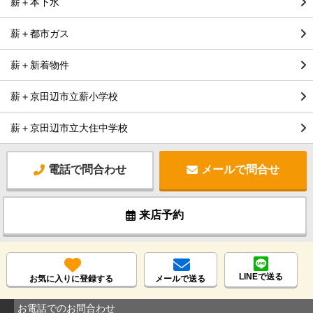
薪＋本下水
薪＋都市ガス
薪＋新着物件
薪＋京田辺市立薪小学校
薪＋京田辺市立大住中学校
電話で問合わせ
メールで問合せ
来店予約
LINEで送る
お気に入りに登録する
メールで送る
お電話でのお問合わせ