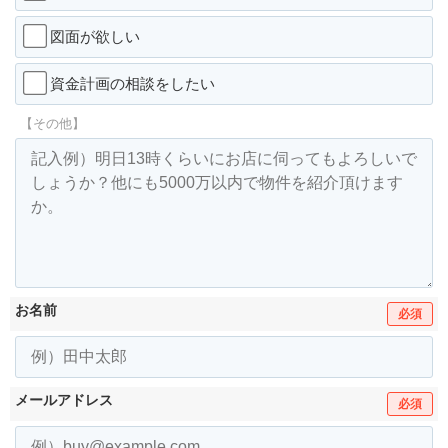
図面が欲しい
資金計画の相談をしたい
【その他】
お名前
必須
メールアドレス
必須