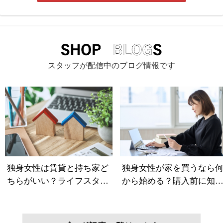
スタッフが配信中のブログ情報です