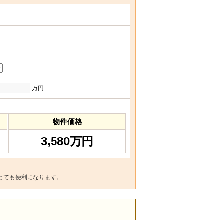
万円
物件価格
3,580万円
とても便利になります。