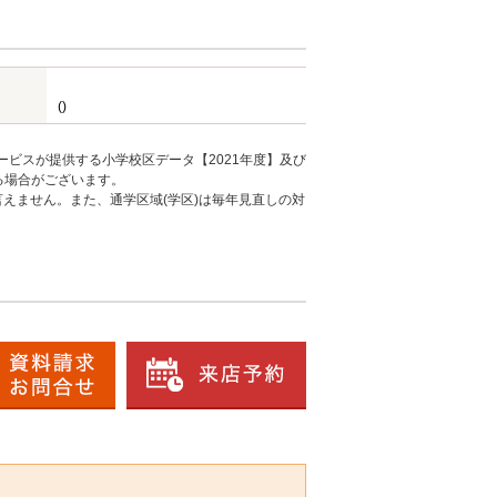
()
ービスが提供する小学校区データ【2021年度】及び
る場合がございます。
えません。また、通学区域(学区)は毎年見直しの対