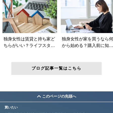
ブログ記事一覧はこちら
このページの先頭へ
買いたい