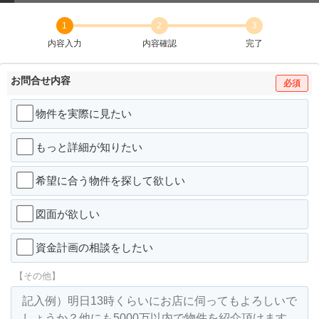
1
2
3
内容入力
内容確認
完了
お問合せ内容
必須
物件を実際に見たい
もっと詳細が知りたい
希望に合う物件を探して欲しい
図面が欲しい
資金計画の相談をしたい
【その他】