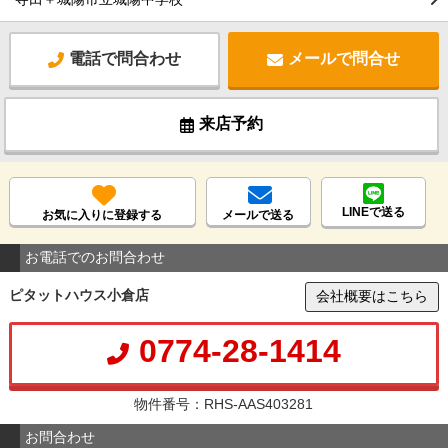
電話で問合わせ
メールで問合せ
来店予約
LINEで送る
お気に入りに登録する
メールで送る
お電話でのお問合わせ
ピタットハウス小倉店
会社概要はこちら
0774-28-1414
物件番号：RHS-AAS403281
お問合わせ