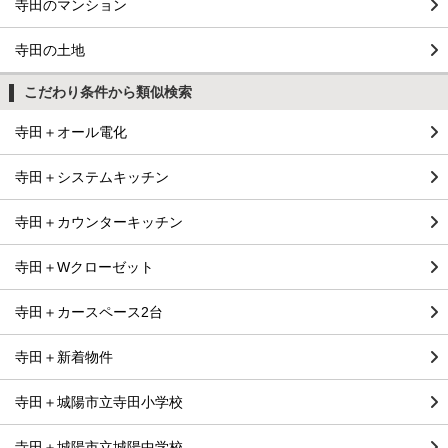
寺田のマンション
寺田の土地
こだわり条件から類似検索
寺田＋オール電化
寺田＋システムキッチン
寺田＋カウンターキッチン
寺田＋Wクローゼット
寺田＋カースペース2台
寺田＋新着物件
寺田＋城陽市立寺田小学校
寺田＋城陽市立城陽中学校