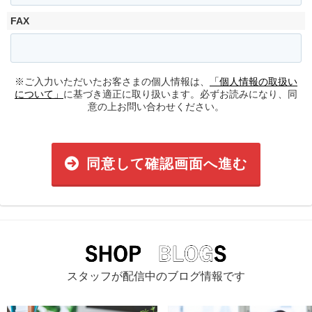
FAX
※ご入力いただいたお客さまの個人情報は、
「個人情報の取扱い
について」
に基づき適正に取り扱います。必ずお読みになり、同
意の上お問い合わせください。
同意して確認画面へ進む
スタッフが配信中のブログ情報です