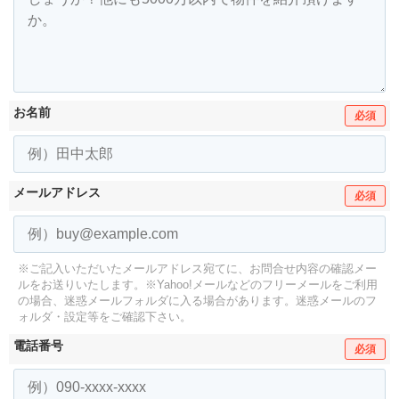
お名前
必須
メールアドレス
必須
※ご記入いただいたメールアドレス宛てに、お問合せ内容の確認メー
ルをお送りいたします。
※Yahoo!メールなどのフリーメールをご利用
の場合、迷惑メールフォルダに入る場合があります。
迷惑メールのフ
ォルダ・設定等をご確認下さい。
電話番号
必須