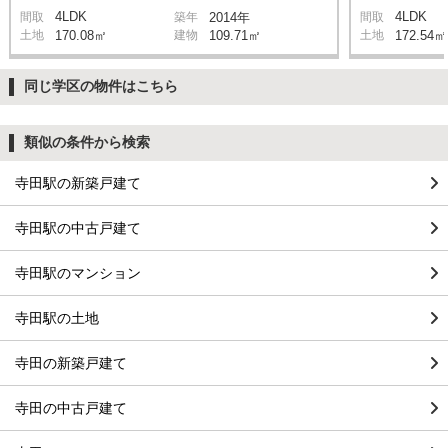
4LDK
4LDK
間取
築年
2014年
間取
土地
170.08㎡
建物
109.71㎡
土地
172.54㎡
同じ学区の物件はこちら
類似の条件から検索
寺田駅の新築戸建て
寺田駅の中古戸建て
寺田駅のマンション
寺田駅の土地
寺田の新築戸建て
寺田の中古戸建て