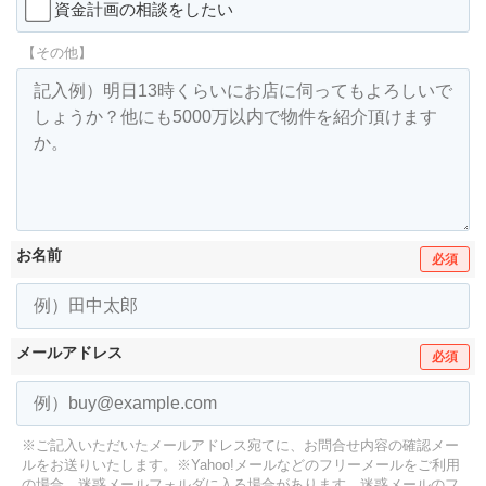
資金計画の相談をしたい
【その他】
お名前
必須
メールアドレス
必須
※ご記入いただいたメールアドレス宛てに、お問合せ内容の確認メー
ルをお送りいたします。
※Yahoo!メールなどのフリーメールをご利用
の場合、迷惑メールフォルダに入る場合があります。
迷惑メールのフ