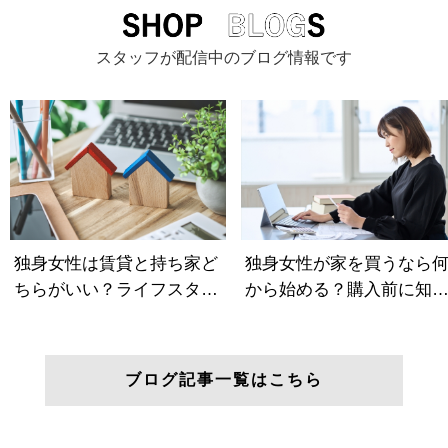
スタッフが配信中のブログ情報です
ブログ記事一覧はこちら