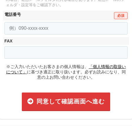
ォルダ・設定等をご確認下さい。
電話番号
必須
FAX
※ご入力いただいたお客さまの個人情報は、
「個人情報の取扱い
について」
に基づき適正に取り扱います。必ずお読みになり、同
意の上お問い合わせください。
同意して確認画面へ進む