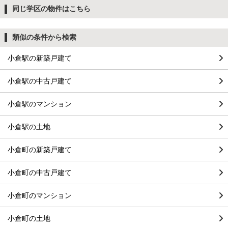
同じ学区の物件はこちら
類似の条件から検索
小倉駅の新築戸建て
小倉駅の中古戸建て
小倉駅のマンション
小倉駅の土地
小倉町の新築戸建て
小倉町の中古戸建て
小倉町のマンション
小倉町の土地