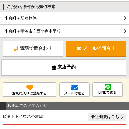
こだわり条件から類似検索
小倉町＋新着物件
小倉町＋宇治市立西小倉中学校
電話で問合わせ
メールで問合せ
来店予約
LINEで送る
お気に入りに登録する
メールで送る
お電話でのお問合わせ
ピタットハウス小倉店
会社概要はこちら