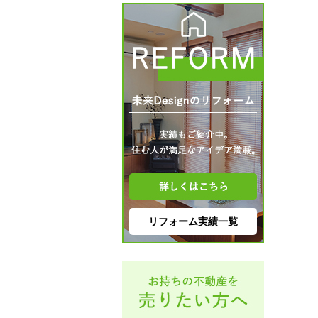
リフォーム実績一覧