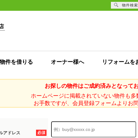
物件検索
物件を借りる
オーナー様へ
リフォームを
お探しの物件はご成約済みとなって
ホームページに掲載されていない物件も多
お手数ですが、会員登録フォームよりお
ルアドレス
必須