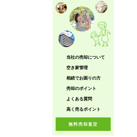
当社の売却について
空き家管理
相続でお困りの方
売却のポイント
よくある質問
高く売るポイント
無料売却査定