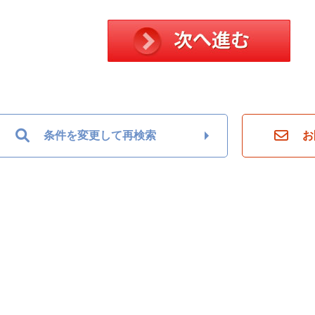
条件を変更して再検索
お