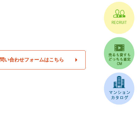
問い合わせフォームはこちら