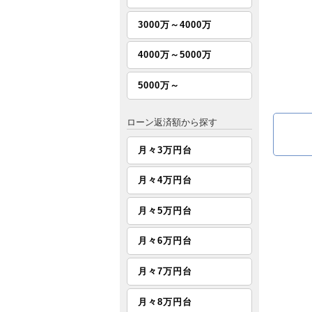
3000万～4000万
4000万～5000万
5000万～
ローン返済額から探す
月々3万円台
月々4万円台
月々5万円台
月々6万円台
月々7万円台
月々8万円台