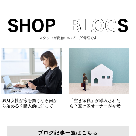
スタッフが配信中のブログ情報です
ブログ記事一覧はこちら