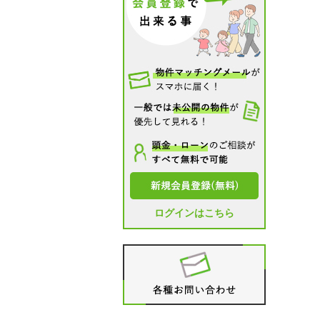
ログインはこちら