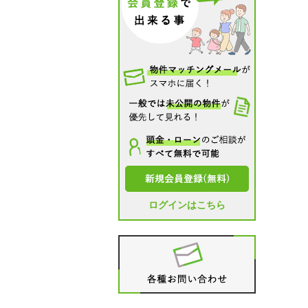
ログインはこちら