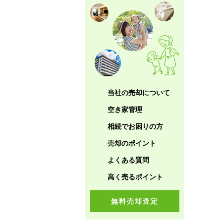
当社の売却について
空き家管理
相続でお困りの方
売却のポイント
よくある質問
高く売るポイント
無料売却査定