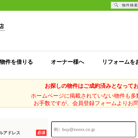
物件検索
物件を借りる
オーナー様へ
リフォームを
お探しの物件はご成約済みとなって
ホームページに掲載されていない物件も多
お手数ですが、会員登録フォームよりお
ルアドレス
必須