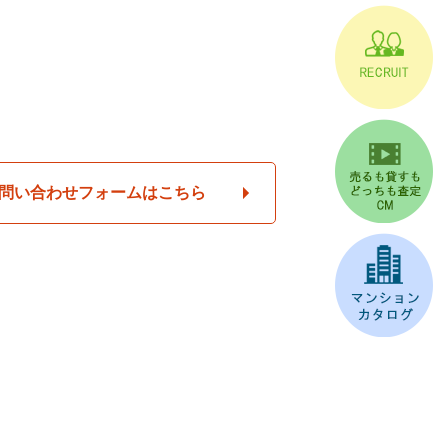
問い合わせフォームはこちら