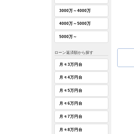
3000万～4000万
4000万～5000万
5000万～
ローン返済額から探す
月々3万円台
月々4万円台
月々5万円台
月々6万円台
月々7万円台
月々8万円台