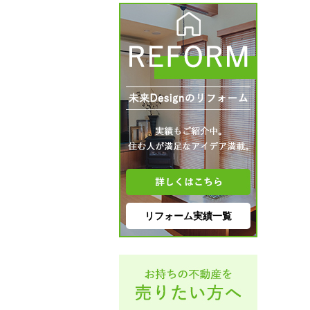
リフォーム実績一覧