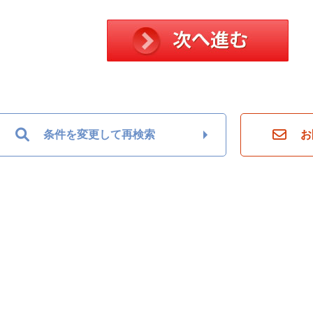
条件を変更して再検索
お