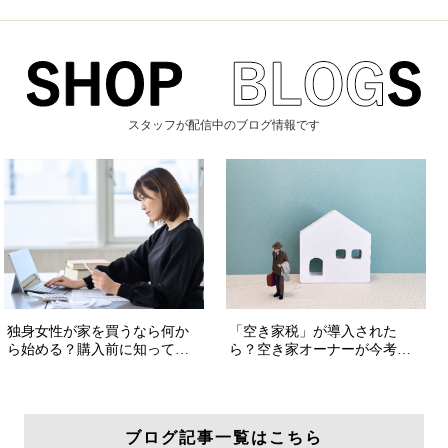
スタッフが配信中のブログ情報です
ブログ記事一覧はこちら