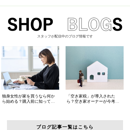
スタッフが配信中のブログ情報です
ブログ記事一覧はこちら