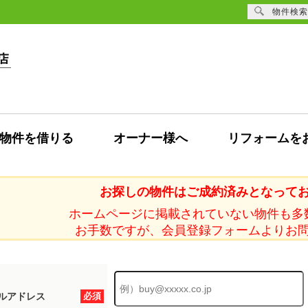
物件検索
物件を借りる
オーナー様へ
リフォームを
お探しの物件はご成約済みとなって
ホームページに掲載されていない物件も多
お手数ですが、会員登録フォームよりお
ルアドレス
必須