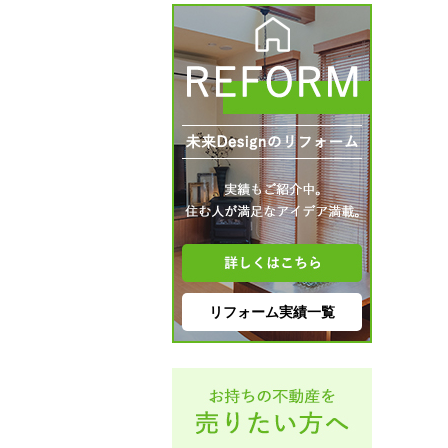
リフォーム実績一覧