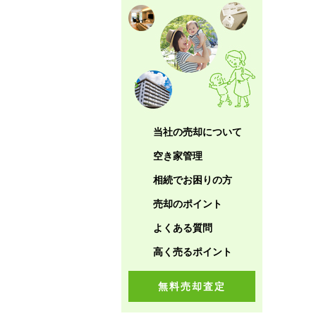
当社の売却について
空き家管理
相続でお困りの方
売却のポイント
よくある質問
高く売るポイント
無料売却査定