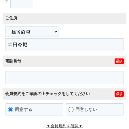
〒
ご住所
電話番号
必須
会員規約をご確認の上チェックをしてください
必須
同意する
同意しない
▼会員規約を確認▼