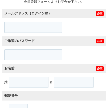
会員登録フォームよりお問合せ下さい。
メールアドレス（ログインID）
必須
ご希望のパスワード
必須
お名前
必須
姓
名
郵便番号