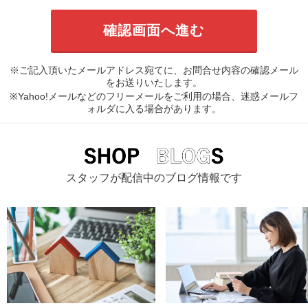
※ご記入頂いたメールアドレス宛てに、お問合せ内容の確認メール
をお送りいたします。
※Yahoo!メールなどのフリーメールをご利用の場合、迷惑メールフ
ォルダに入る場合があります。
スタッフが配信中のブログ情報です