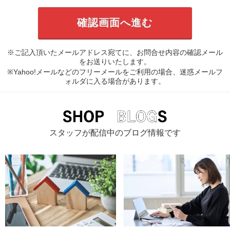
※ご記入頂いたメールアドレス宛てに、お問合せ内容の確認メール
をお送りいたします。
※Yahoo!メールなどのフリーメールをご利用の場合、迷惑メールフ
ォルダに入る場合があります。
スタッフが配信中のブログ情報です