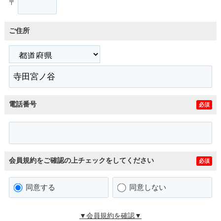
〒
ご住所
電話番号
必須
会員規約をご確認の上チェックをしてください
必須
同意する
同意しない
▼会員規約を確認▼