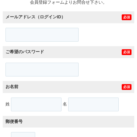
会員登録フォームよりお問合せ下さい。
メールアドレス（ログインID）
必須
ご希望のパスワード
必須
お名前
必須
姓
名
郵便番号