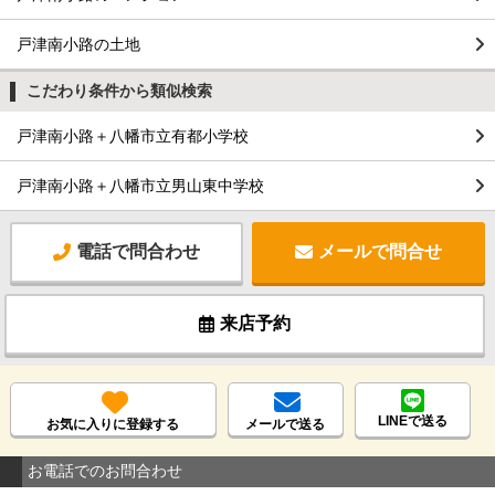
戸津南小路の土地
こだわり条件から類似検索
戸津南小路＋八幡市立有都小学校
戸津南小路＋八幡市立男山東中学校
電話で問合わせ
メールで問合せ
来店予約
LINEで送る
お気に入りに登録する
メールで送る
お電話でのお問合わせ