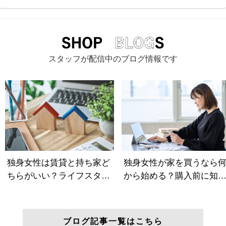
スタッフが配信中のブログ情報です
ブログ記事一覧はこちら