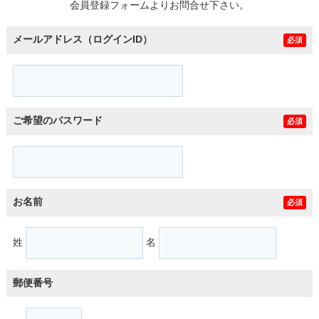
会員登録フォームよりお問合せ下さい。
メールアドレス（ログインID）
必須
ご希望のパスワード
必須
お名前
必須
姓
名
郵便番号