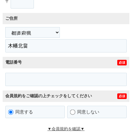
〒
ご住所
電話番号
必須
会員規約をご確認の上チェックをしてください
必須
同意する
同意しない
▼会員規約を確認▼