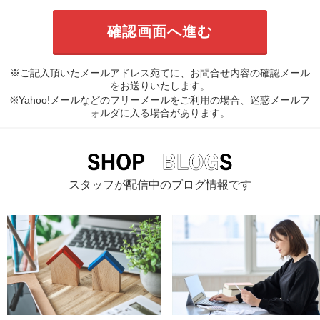
※ご記入頂いたメールアドレス宛てに、お問合せ内容の確認メール
をお送りいたします。
※Yahoo!メールなどのフリーメールをご利用の場合、迷惑メールフ
ォルダに入る場合があります。
スタッフが配信中のブログ情報です