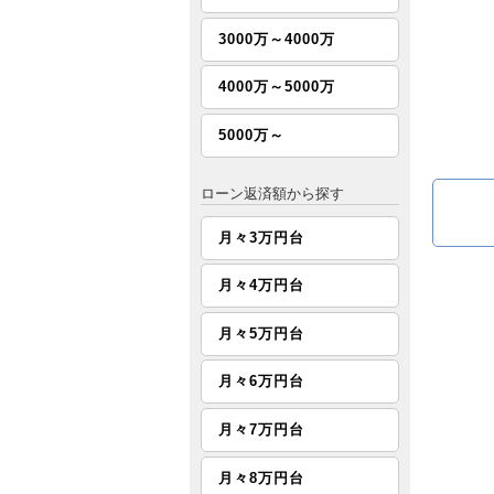
3000万～4000万
4000万～5000万
5000万～
ローン返済額から探す
月々3万円台
月々4万円台
月々5万円台
月々6万円台
月々7万円台
月々8万円台