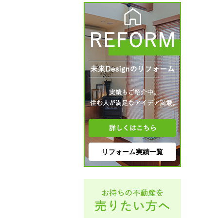
リフォーム実績一覧