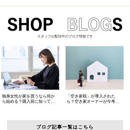
スタッフが配信中のブログ情報です
ブログ記事一覧はこちら