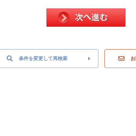
条件を変更して再検索
お