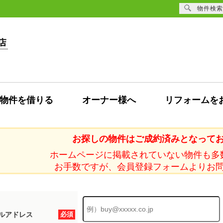
物件検索
物件を借りる
オーナー様へ
リフォームを
お探しの物件はご成約済みとなって
ホームページに掲載されていない物件も多
お手数ですが、会員登録フォームよりお
ルアドレス
必須