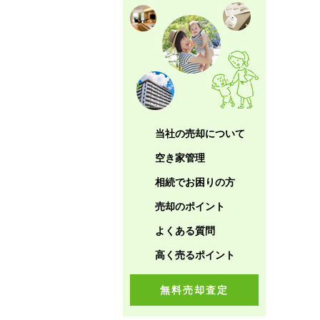
当社の売却について
空き家管理
相続でお困りの方
売却のポイント
よくある質問
高く売るポイント
無料売却査定