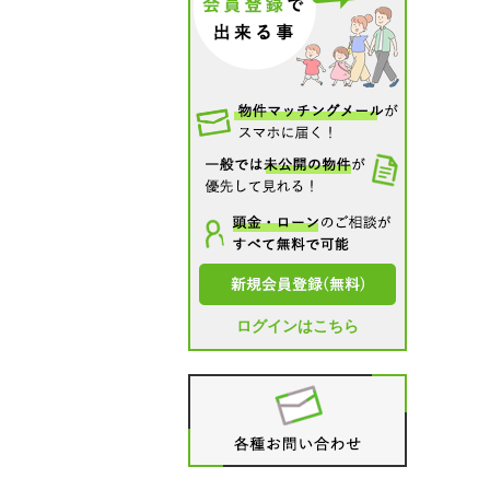
ログインはこちら