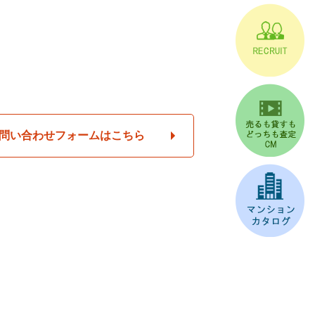
問い合わせフォームはこちら