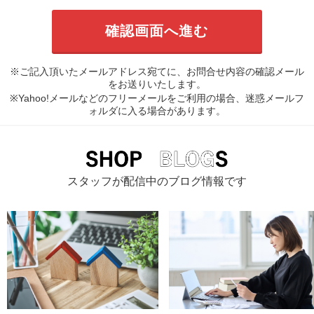
※ご記入頂いたメールアドレス宛てに、お問合せ内容の確認メール
をお送りいたします。
※Yahoo!メールなどのフリーメールをご利用の場合、迷惑メールフ
ォルダに入る場合があります。
スタッフが配信中のブログ情報です