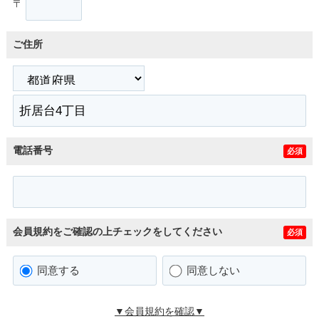
〒
ご住所
電話番号
必須
会員規約をご確認の上チェックをしてください
必須
同意する
同意しない
▼会員規約を確認▼