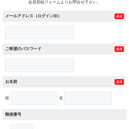
会員登録フォームよりお問合せ下さい。
メールアドレス（ログインID）
必須
ご希望のパスワード
必須
お名前
必須
姓
名
郵便番号