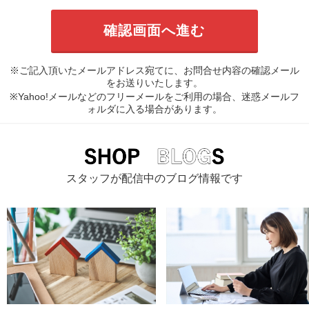
※ご記入頂いたメールアドレス宛てに、お問合せ内容の確認メール
をお送りいたします。
※Yahoo!メールなどのフリーメールをご利用の場合、迷惑メールフ
ォルダに入る場合があります。
スタッフが配信中のブログ情報です