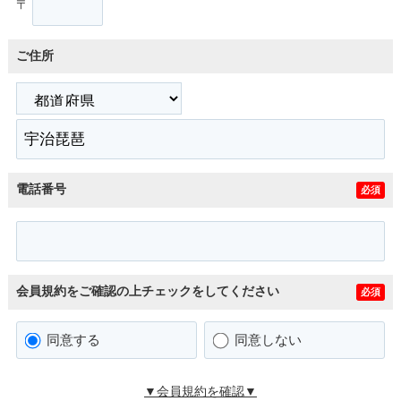
〒
ご住所
電話番号
必須
会員規約をご確認の上チェックをしてください
必須
同意する
同意しない
▼会員規約を確認▼