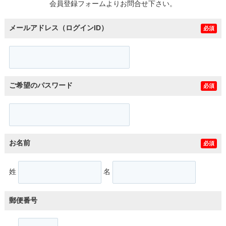
会員登録フォームよりお問合せ下さい。
メールアドレス（ログインID）
必須
ご希望のパスワード
必須
お名前
必須
姓
名
郵便番号