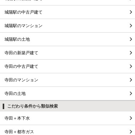
城陽駅の中古戸建て
城陽駅のマンション
城陽駅の土地
寺田の新築戸建て
寺田の中古戸建て
寺田のマンション
寺田の土地
こだわり条件から類似検索
寺田＋本下水
寺田＋都市ガス