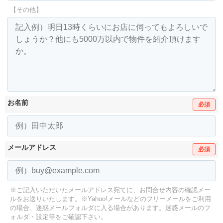
【その他】
お名前
必須
メールアドレス
必須
※ご記入いただいたメールアドレス宛てに、お問合せ内容の確認メー
ルをお送りいたします。
※Yahoo!メールなどのフリーメールをご利用
の場合、迷惑メールフォルダに入る場合があります。
迷惑メールのフ
ォルダ・設定等をご確認下さい。