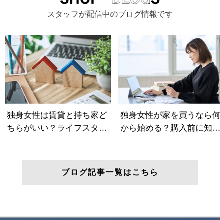
スタッフが配信中のブログ情報です
ブログ記事一覧はこちら