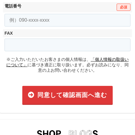
電話番号
必須
FAX
※ご入力いただいたお客さまの個人情報は、
「個人情報の取扱い
について」
に基づき適正に取り扱います。必ずお読みになり、同
意の上お問い合わせください。
同意して確認画面へ進む