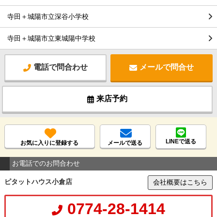
寺田＋城陽市立深谷小学校
寺田＋城陽市立東城陽中学校
電話で問合わせ
メールで問合せ
来店予約
LINEで送る
お気に入りに登録する
メールで送る
お電話でのお問合わせ
ピタットハウス小倉店
会社概要はこちら
0774-28-1414