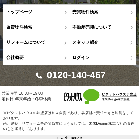
トップページ
売買物件検索
賃貸物件検索
不動産売却について
リフォームについて
スタッフ紹介
会社概要
ログイン
0120-140-467
営業時間 10:00～19:00
定休日 年末年始・冬季休業
※ピタットハウスの加盟店は独立自営であり、各店舗の責任のもと運営をして
おります。
尚、建築・リフォーム等の請負業につきましては、未来Design株式会社の責任
のもと運営しております。
©未来Design