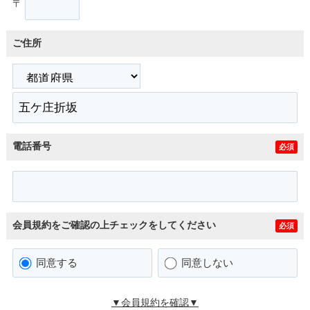
〒
ご住所
電話番号
必須
会員規約をご確認の上チェックをしてください
必須
同意する
同意しない
▼会員規約を確認▼