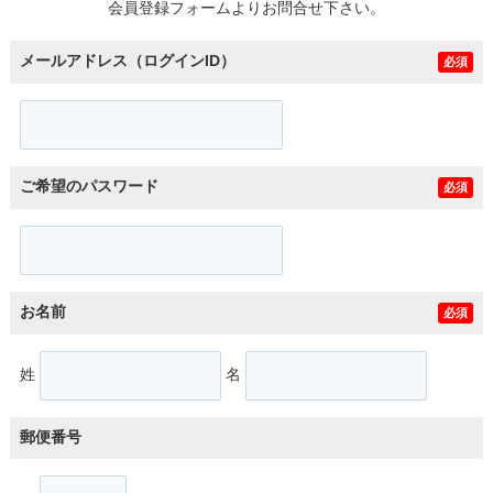
会員登録フォームよりお問合せ下さい。
メールアドレス（ログインID）
必須
ご希望のパスワード
必須
お名前
必須
姓
名
郵便番号