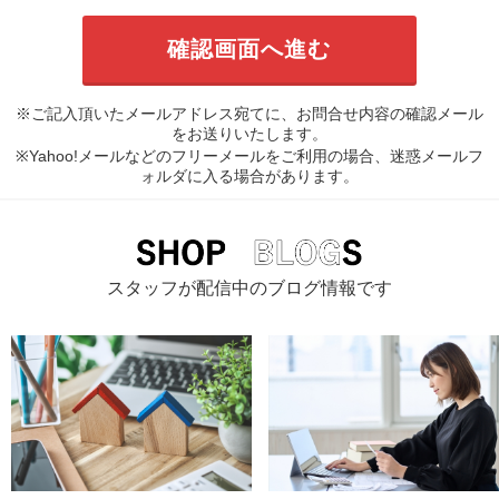
※ご記入頂いたメールアドレス宛てに、お問合せ内容の確認メール
をお送りいたします。
※Yahoo!メールなどのフリーメールをご利用の場合、迷惑メールフ
ォルダに入る場合があります。
スタッフが配信中のブログ情報です