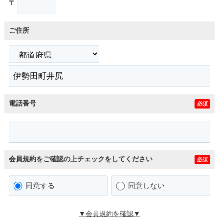
〒
ご住所
電話番号
必須
会員規約をご確認の上チェックをしてください
必須
同意する
同意しない
▼会員規約を確認▼