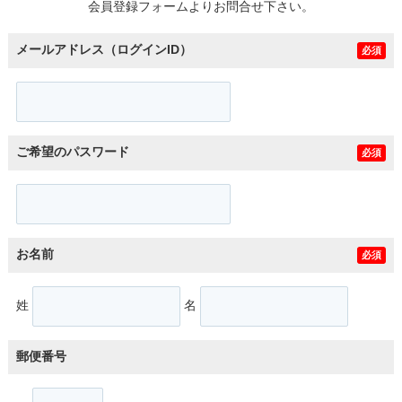
会員登録フォームよりお問合せ下さい。
メールアドレス（ログインID）
必須
ご希望のパスワード
必須
お名前
必須
姓
名
郵便番号