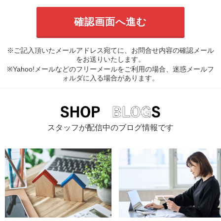
※ご記入頂いたメールアドレス宛てに、お問合せ内容の確認メール
をお送りいたします。
※Yahoo!メールなどのフリーメールをご利用の場合、迷惑メールフ
ォルダに入る場合があります。
スタッフが配信中のブログ情報です