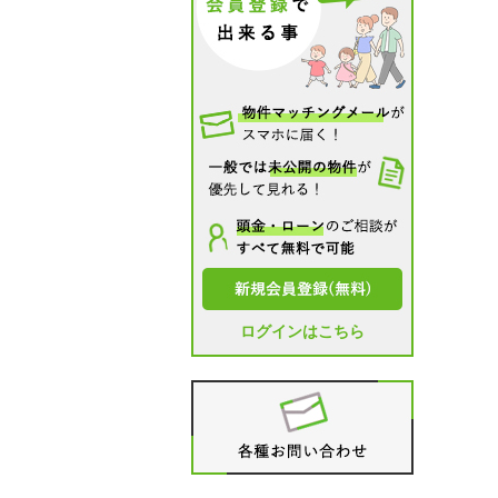
ログインはこちら