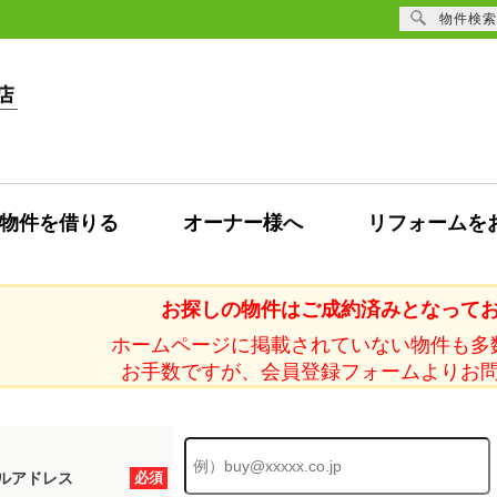
物件検索
物件を借りる
オーナー様へ
リフォームを
お探しの物件はご成約済みとなって
ホームページに掲載されていない物件も多
お手数ですが、会員登録フォームよりお
ルアドレス
必須