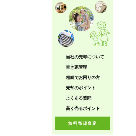
当社の売却について
空き家管理
相続でお困りの方
売却のポイント
よくある質問
高く売るポイント
無料売却査定