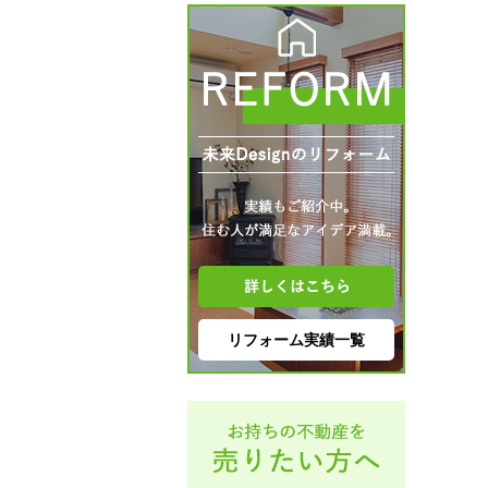
リフォーム実績一覧