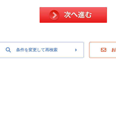
条件を変更して再検索
お