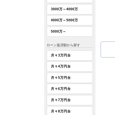
3000万～4000万
4000万～5000万
5000万～
ローン返済額から探す
月々3万円台
月々4万円台
月々5万円台
月々6万円台
月々7万円台
月々8万円台