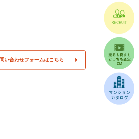
問い合わせフォームはこちら