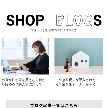
スタッフが配信中のブログ情報です
ブログ記事一覧はこちら