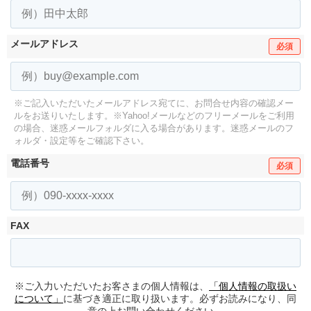
メールアドレス
必須
※ご記入いただいたメールアドレス宛てに、お問合せ内容の確認メー
ルをお送りいたします。
※Yahoo!メールなどのフリーメールをご利用
の場合、迷惑メールフォルダに入る場合があります。
迷惑メールのフ
ォルダ・設定等をご確認下さい。
電話番号
必須
FAX
※ご入力いただいたお客さまの個人情報は、
「個人情報の取扱い
について」
に基づき適正に取り扱います。必ずお読みになり、同