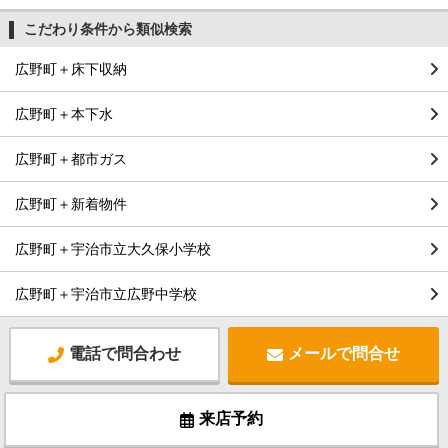
こだわり条件から類似検索
広野町＋床下収納
広野町＋本下水
広野町＋都市ガス
広野町＋新着物件
広野町＋宇治市立大久保小学校
広野町＋宇治市立広野中学校
電話で問合わせ
メールで問合せ
来店予約