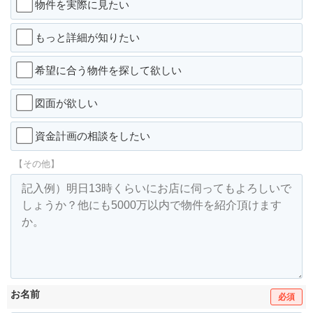
物件を実際に見たい
もっと詳細が知りたい
希望に合う物件を探して欲しい
図面が欲しい
資金計画の相談をしたい
【その他】
お名前
必須