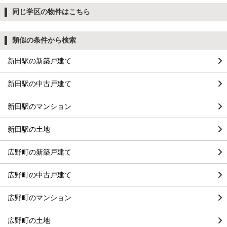
同じ学区の物件はこちら
類似の条件から検索
新田駅の新築戸建て
新田駅の中古戸建て
新田駅のマンション
新田駅の土地
広野町の新築戸建て
広野町の中古戸建て
広野町のマンション
広野町の土地