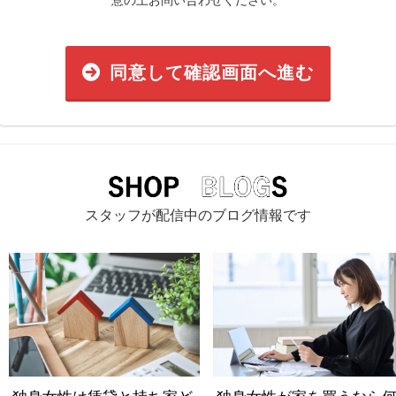
意の上お問い合わせください。
同意して確認画面へ進む
スタッフが配信中のブログ情報です