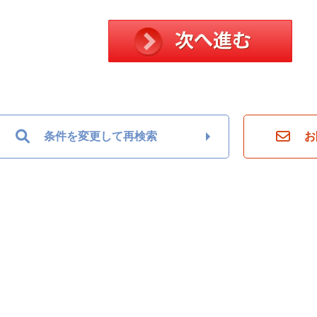
条件を変更して再検索
お