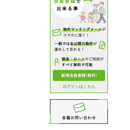
ログインはこちら