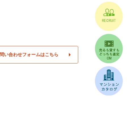
問い合わせフォームはこちら