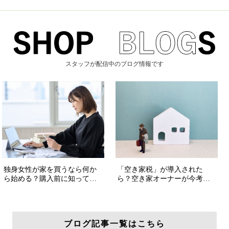
スタッフが配信中のブログ情報です
ブログ記事一覧はこちら