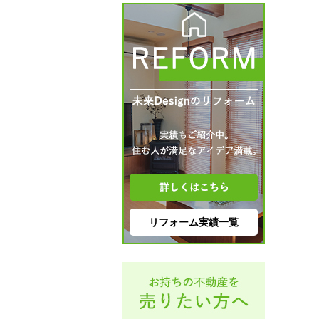
リフォーム実績一覧