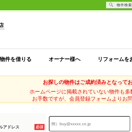
物件検索
物件を借りる
オーナー様へ
リフォームを
お探しの物件はご成約済みとなって
ホームページに掲載されていない物件も多
お手数ですが、会員登録フォームよりお
ルアドレス
必須