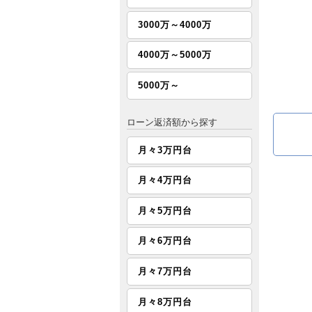
3000万～4000万
4000万～5000万
5000万～
ローン返済額から探す
月々3万円台
月々4万円台
月々5万円台
月々6万円台
月々7万円台
月々8万円台