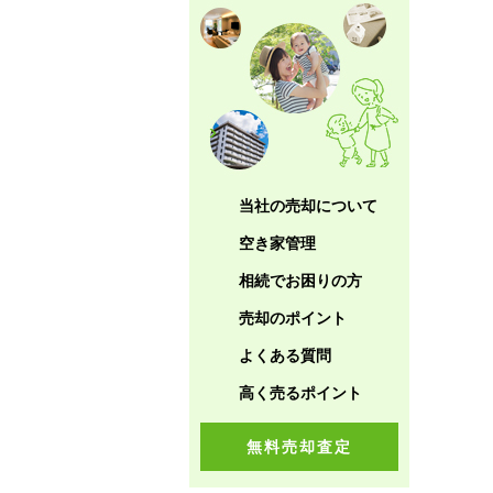
当社の売却について
空き家管理
相続でお困りの方
売却のポイント
よくある質問
高く売るポイント
無料売却査定