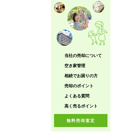
当社の売却について
空き家管理
相続でお困りの方
売却のポイント
よくある質問
高く売るポイント
無料売却査定