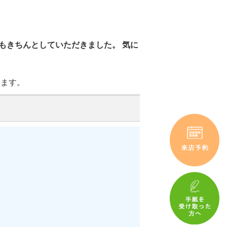
もきちんとしていただきました。 気に
ります。