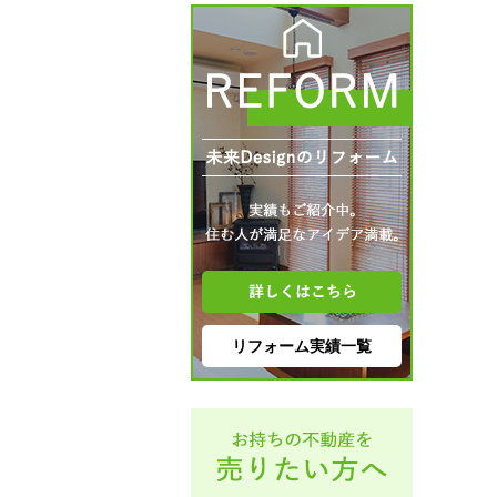
リフォーム実績一覧