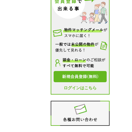
ログインはこちら