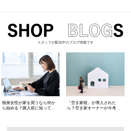
スタッフが配信中のブログ情報です