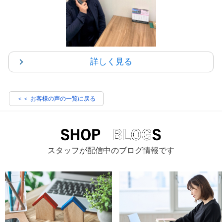
詳しく見る
＜＜ お客様の声の一覧に戻る
スタッフが配信中のブログ情報です