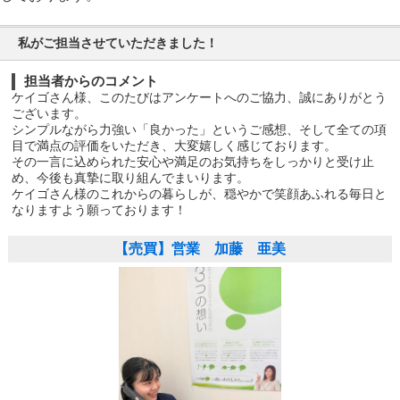
私がご担当させていただきました！
担当者からのコメント
ケイゴさん様、このたびはアンケートへのご協力、誠にありがとう
ございます。
シンプルながら力強い「良かった」というご感想、そして全ての項
目で満点の評価をいただき、大変嬉しく感じております。
その一言に込められた安心や満足のお気持ちをしっかりと受け止
め、今後も真摯に取り組んでまいります。
ケイゴさん様のこれからの暮らしが、穏やかで笑顔あふれる毎日と
なりますよう願っております！
【売買】営業 加藤 亜美